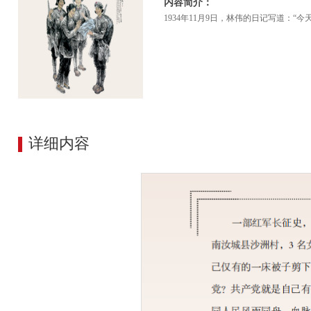
内容简介：
1934年11月9日，林伟的日记写道
详细内容