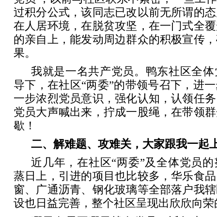
过积分公式，该同志已改以前无所谓的态
在人居环境，在脱贫攻坚，在一门式全覆
的亲自上，能发动周边群众的积极宣传，
果。
我就是一名共产党员。鸭东社区全体
导下，在社区“两委”的带领号召下，进
一步浓烈党员意识，强化认知，认领任务
党员大声喊出来，拧成一股绳，在带领群
歇！
二、解难题、攻难关，大家跟我一起
近几年，在社区“两委”及全体党员
蒸日上，引进的项目也比较多，华乐食品
窗、广通沥青、钢化玻璃等全部落户我辖
设也日益完善，整个社区呈现出欣欣向荣