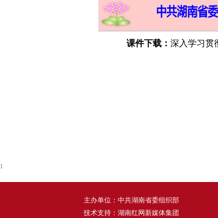
课件下载：
深入学习贯
1
主办单位：中共湖南省委组织部
技术支持：湖南红网新媒体集团