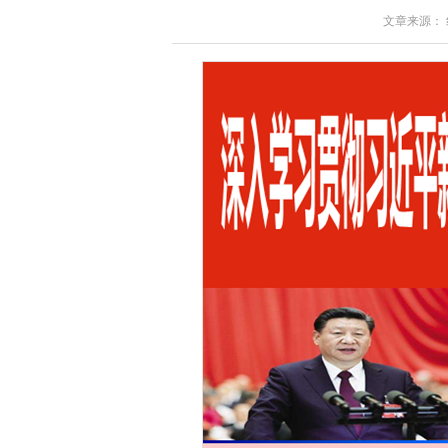
文章来源： 红星