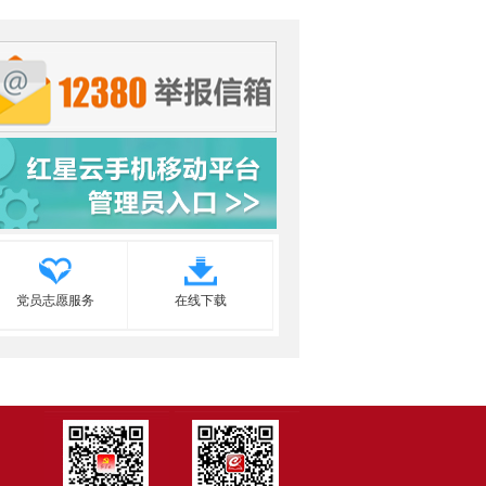
党员志愿服务
在线下载