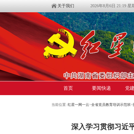
关于我们
2026年8月6日 21:19 
首页
要闻快递
党
当前位置:
红星一网一云
>
全省党员教育培训示范班
>
深入学习贯彻习近