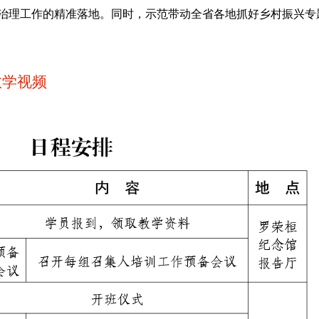
治理工作的精准落地。同时，示范带动全省各地抓好乡村振兴专
教学视频