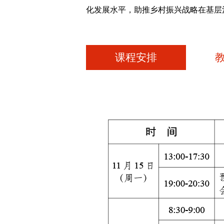
化发展水平，助推乡村振兴战略在基层
课程安排