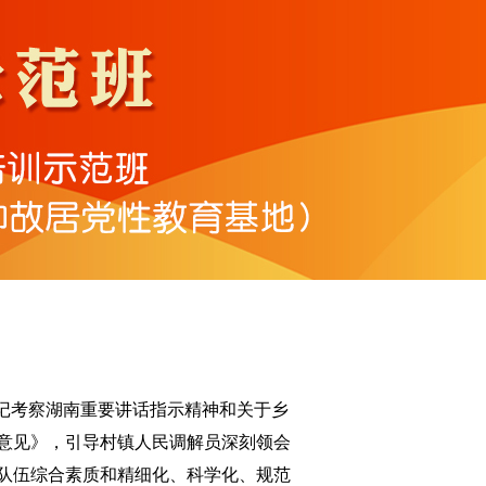
记考察湖南重要讲话指示精神和关于乡
意见》，引导村镇人民调解员深刻领会
队伍综合素质和精细化、科学化、规范