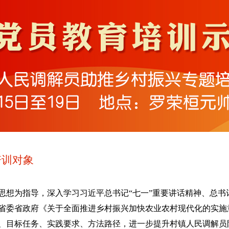
培训对象
思想为指导，深入学习习近平总书记“七一”重要讲话精神、总书
省委省政府《关于全面推进乡村振兴加快农业农村现代化的实施
、目标任务、实践要求、方法路径，进一步提升村镇人民调解员