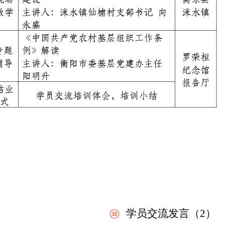
学员交流发言（2）