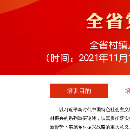
培训目的
以习近平新时代中国特色社会主义
村振兴的系列重要论述，认真贯彻落实
新形势下实施乡村振兴战略的重大意义