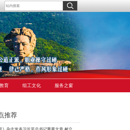
教育
组工文化
服务之窗
点推荐
《求是》杂志发表习近平总书记重要文章 树立和践行正确政绩观