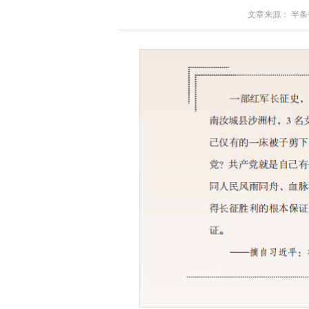
文章来源： 半条被子