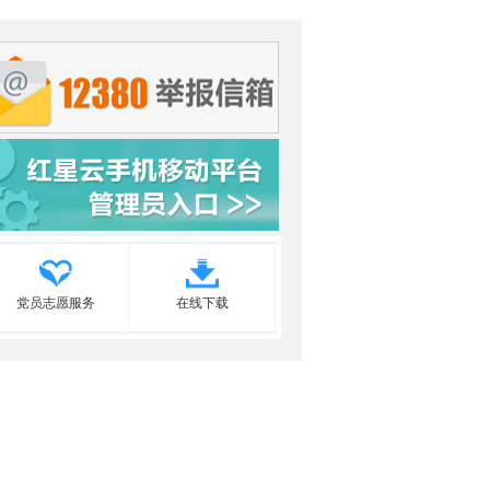
党员志愿服务
在线下载