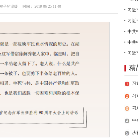
的温暖 时间： 2019-06-25 11:40
习近
精
习