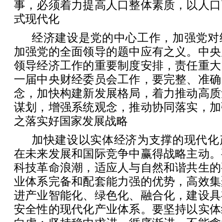
事，必须着力提高人口整体素质，以人口
式现代化
经济建设是党的中心工作，加强党对
加强党的全面领导的题中应有之义。中央
领导经济工作的重要制度安排，责任重大
一届中央财经委员会工作，要完整、准确
念，加快构建新发展格局，着力推动高质
谋划，增强系统观念，推动协同落实，加
之落实好国家发展战略
加快建设以实体经济为支撑的现代化
在未来发展和国际竞争中赢得战略主动。
科技革命浪潮，适应人与自然和谐共生的
业体系完备和配套能力强的优势，高效集
进产业智能化、绿色化、融合化，建设具
安全性的现代化产业体系。要坚持以实体