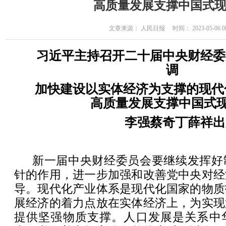
高质量发展支撑中国式
文章来源： 人民日报 时间： 2023-05-06 08
习近平主持召开二十届中央财经委
调
加快建设以实体经济为支撑的现代
高质量发展支撑中国式
李强蔡奇丁薛祥出
新一届中央财经委员会要继续发挥好
针的作用，进一步加强和改善党中央对经
导。现代化产业体系是现代化国家的物质
展经济的着力点放在实体经济上，为实现
提供坚强物质支撑。人口发展是关系中