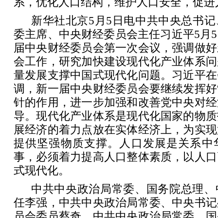
系，优化人口结构，维护人口安全，促进
新华社北京5月5日电中共中央总书
委主席、中央财经委员会主任习近平5月
届中央财经委员会第一次会议，强调做好
会工作，研究加快建设现代化产业体系问
量发展支撑中国式现代化问题。习近平在
调，新一届中央财经委员会要继续发挥好
针的作用，进一步加强和改善党中央对经
导。现代化产业体系是现代化国家的物质
展经济的着力点放在实体经济上，为实现
提供坚强物质支撑。人口发展是关系中
事，必须着力提高人口整体素质，以人口
式现代化。
中共中央政治局常委、国务院总理、
任李强，中共中央政治局常委、中央书记
员会委员蔡奇，中共中央政治局常委、国