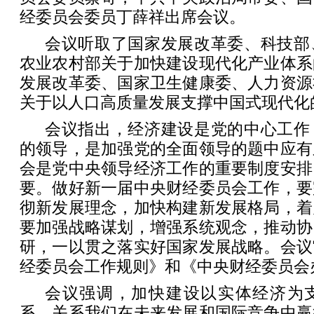
经委员会委员丁薛祥出席会议。
会议听取了国家发展改革委、科技部
农业农村部关于加快建设现代化产业体系
发展改革委、国家卫生健康委、人力资源
关于以人口高质量发展支撑中国式现代化
会议指出，经济建设是党的中心工作
的领导，是加强党的全面领导的题中应有
会是党中央领导经济工作的重要制度安排
要。做好新一届中央财经委员会工作，要
彻新发展理念，加快构建新发展格局，着
要加强战略谋划，增强系统观念，推动协
研，一以贯之落实好国家发展战略。会议
经委员会工作规则》和《中央财经委员会
会议强调，加快建设以实体经济为
系，关系我们在未来发展和国际竞争中赢