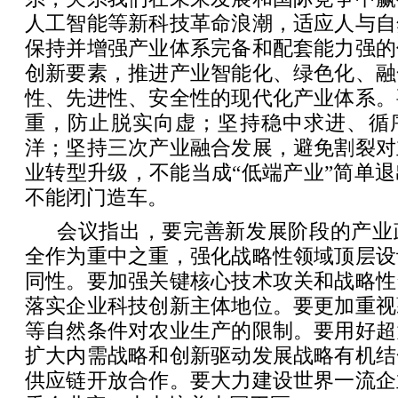
人工智能等新科技革命浪潮，适应人与自
保持并增强产业体系完备和配套能力强的
创新要素，推进产业智能化、绿色化、融
性、先进性、安全性的现代化产业体系。
重，防止脱实向虚；坚持稳中求进、循
洋；坚持三次产业融合发展，避免割裂对
业转型升级，不能当成“低端产业”简单
不能闭门造车。
会议指出，要完善新发展阶段的产业
全作为重中之重，强化战略性领域顶层设
同性。要加强关键核心技术攻关和战略性
落实企业科技创新主体地位。要更加重视
等自然条件对农业生产的限制。要用好超
扩大内需战略和创新驱动发展战略有机结
供应链开放合作。要大力建设世界一流企