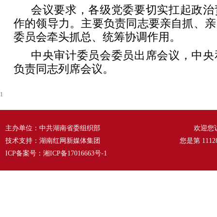
会议要求，各级党委要切实扛起政治
作的领导力。主要负责同志要亲自抓、亲
委员会牵头抓总、统筹协调作用。
中央审计委员会委员出席会议，中央
负责同志列席会议。
1
主办单位：中共湖南省委组织部
欢迎您
技术支持：湖南红网新媒体集团
您是第
1112
ICP备案号：
湘ICP备17016663号-1