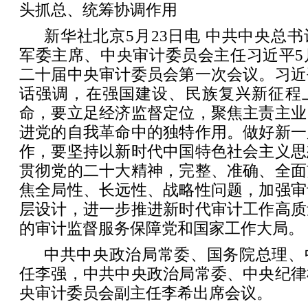
头抓总、统筹协调作用
新华社北京5月23日电 中共中央总
军委主席、中央审计委员会主任习近平5
二十届中央审计委员会第一次会议。习近
话强调，在强国建设、民族复兴新征程
命，要立足经济监督定位，聚焦主责主业
进党的自我革命中的独特作用。做好新一
作，要坚持以新时代中国特色社会主义思
贯彻党的二十大精神，完整、准确、全面
焦全局性、长远性、战略性问题，加强审
层设计，进一步推进新时代审计工作高质
的审计监督服务保障党和国家工作大局。
中共中央政治局常委、国务院总理、
任李强，中共中央政治局常委、中央纪律
央审计委员会副主任李希出席会议。