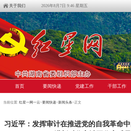
关于我们
2026年8月7日 9:46 星期五
首页
要闻快递
党建工作
干部工作
当前位置:
红星一网一云
>
要闻快递
>
新闻头条
>
正文
习近平：发挥审计在推进党的自我革命中