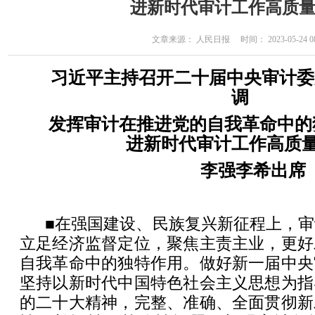
进新时代审计工作高质
文章来源： 人民日报 时间： 2023-05-24 08
习近平主持召开二十届中央审计委
调
发挥审计在推进党的自我革命中的
进新时代审计工作高质
李强李希出席
■在强国建设、民族复兴新征程上，
立足经济监督定位，聚焦主责主业，更好
自我革命中的独特作用。做好新一届中央
坚持以新时代中国特色社会主义思想为指
的二十大精神，完整、准确、全面贯彻新