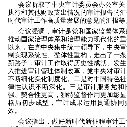
会议听取了中央审计委员会办公室关于
执行和其他财政支出情况的审计报告的汇
时代审计工作高质量发展的意见的汇报等
会议强调，审计是党和国家监督体系
推动国家治理体系和治理能力现代化的重
以来，在党中央集中统一领导下，中央审
制实现系统性、整体性重构，走出了一条
新路子，审计工作取得历史性成就、发生
入推进审计管理体制改革，党中央对审计
不断细化实化制度化。二是对中国特色社
律性认识不断深化。三是审计服务党和
强、契合性更高，独特监督作用更加彰显
格局初步成型，审计成果运用贯通协同
效。
会议指出，做好新时代新征程审计工