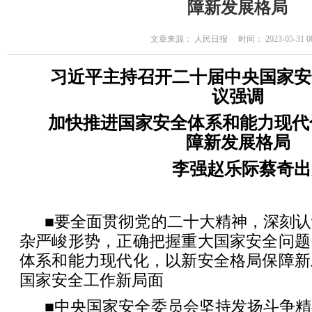
障新发展格局
文章来源： 人民日报 时间： 2023-05-31 08
习近平主持召开二十届中央国家安
议强调
加快推进国家安全体系和能力现代
障新发展格局
李强赵乐际蔡奇出
■要全面贯彻党的二十大精神，深刻
杂严峻形势，正确把握重大国家安全问题
体系和能力现代化，以新安全格局保障新
国家安全工作新局面
■中央国家安全委员会坚持发扬斗争