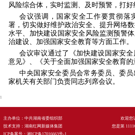
风险综合体，实时监测、及时预警，打好
会议强调，国家安全工作要贯彻落
署，切实做好维护政治安全、提升网络数
水平、加快建设国家安全风险监测预警体
治建设、加强国家安全教育等方面工作。
会议审议通过了《加快建设国家安全
意见》、《关于全面加强国家安全教育的
中央国家安全委员会常务委员、委员
家机关有关部门负责同志列席会议。
1
主办单位：中共湖南省委组织部
欢迎您
技术支持：湖南红网新媒体集团
您是第
1111
ICP备案号：
湘ICP备17016663号-1