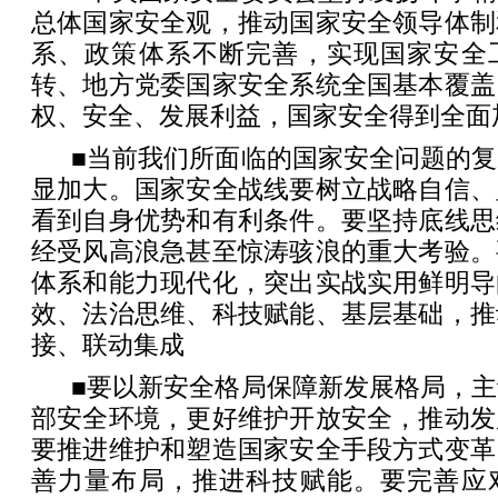
总体国家安全观，推动国家安全领导体制
系、政策体系不断完善，实现国家安全
转、地方党委国家安全系统全国基本覆盖
权、安全、发展利益，国家安全得到全面
■当前我们所面临的国家安全问题的
显加大。国家安全战线要树立战略自信、
看到自身优势和有利条件。要坚持底线思
经受风高浪急甚至惊涛骇浪的重大考验。
体系和能力现代化，突出实战实用鲜明导
效、法治思维、科技赋能、基层基础，推
接、联动集成
■要以新安全格局保障新发展格局，
部安全环境，更好维护开放安全，推动发
要推进维护和塑造国家安全手段方式变革
善力量布局，推进科技赋能。要完善应