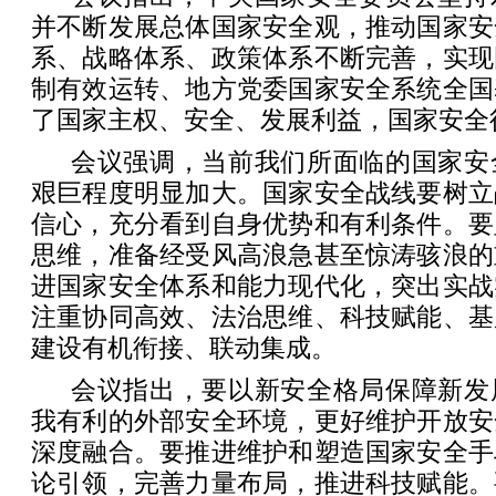
并不断发展总体国家安全观，推动国家安
系、战略体系、政策体系不断完善，实现
制有效运转、地方党委国家安全系统全国
了国家主权、安全、发展利益，国家安全
会议强调，当前我们所面临的国家安
艰巨程度明显加大。国家安全战线要树立
信心，充分看到自身优势和有利条件。要
思维，准备经受风高浪急甚至惊涛骇浪的
进国家安全体系和能力现代化，突出实战
注重协同高效、法治思维、科技赋能、基
建设有机衔接、联动集成。
会议指出，要以新安全格局保障新发
我有利的外部安全环境，更好维护开放安
深度融合。要推进维护和塑造国家安全手
论引领，完善力量布局，推进科技赋能。