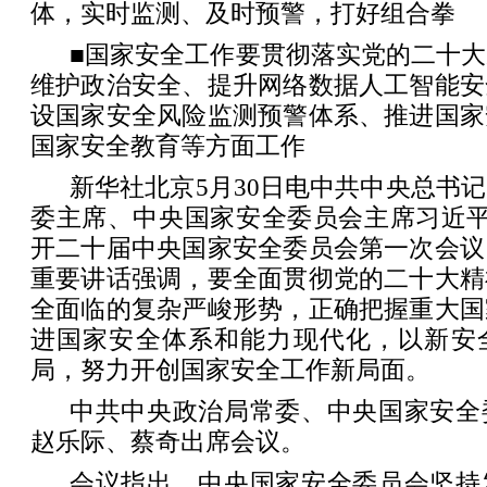
体，实时监测、及时预警，打好组合拳
■国家安全工作要贯彻落实党的二十
维护政治安全、提升网络数据人工智能安
设国家安全风险监测预警体系、推进国家
国家安全教育等方面工作
新华社北京5月30日电中共中央总书
委主席、中央国家安全委员会主席习近平
开二十届中央国家安全委员会第一次会议
重要讲话强调，要全面贯彻党的二十大精
全面临的复杂严峻形势，正确把握重大国
进国家安全体系和能力现代化，以新安
局，努力开创国家安全工作新局面。
中共中央政治局常委、中央国家安全
赵乐际、蔡奇出席会议。
会议指出，中央国家安全委员会坚持