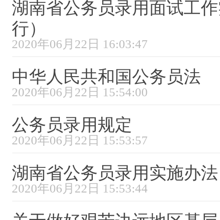
湖南省公务员录用面试工作
行）
2020年06月22日 16:03:47
中华人民共和国公务员法
2020年06月22日 15:54:00
公务员录用规定
2020年06月22日 15:53:57
湖南省公务员录用实施办法
2020年06月22日 15:53:44