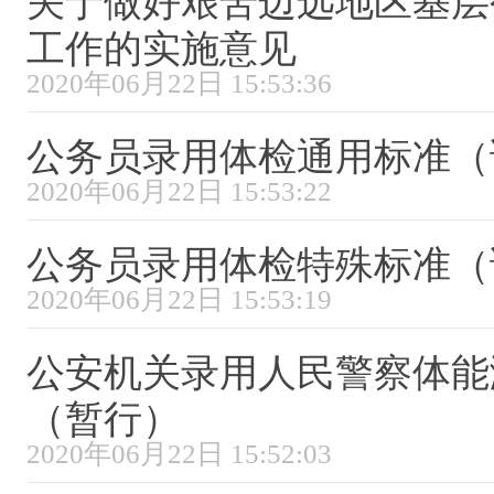
关于做好艰苦边远地区基层
工作的实施意见
2020年06月22日 15:53:36
公务员录用体检通用标准（
2020年06月22日 15:53:22
公务员录用体检特殊标准（
2020年06月22日 15:53:19
公安机关录用人民警察体能
（暂行）
2020年06月22日 15:52:03