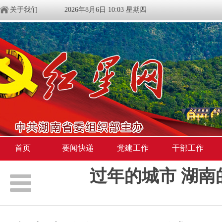
关于我们
2026年8月6日 10:03 星期四
首页
要闻快递
党建工作
干部工作
过年的城市 湖南