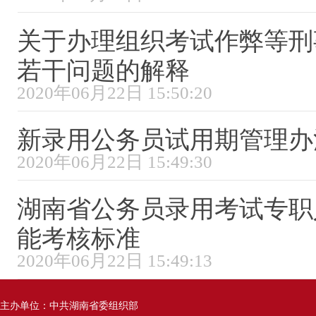
关于办理组织考试作弊等刑
若干问题的解释
2020年06月22日 15:50:20
新录用公务员试用期管理办
2020年06月22日 15:49:30
湖南省公务员录用考试专职
能考核标准
2020年06月22日 15:49:13
主办单位：中共湖南省委组织部