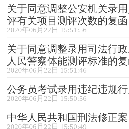
关于同意调整公安机关录用
评有关项目测评次数的复函
2020年06月22日 15:51:56
关于同意调整录用司法行政
人民警察体能测评标准的复
2020年06月22日 15:51:46
公务员考试录用违纪违规行
2020年06月22日 15:50:56
中华人民共和国刑法修正案
2020年06月22日 15:50:49