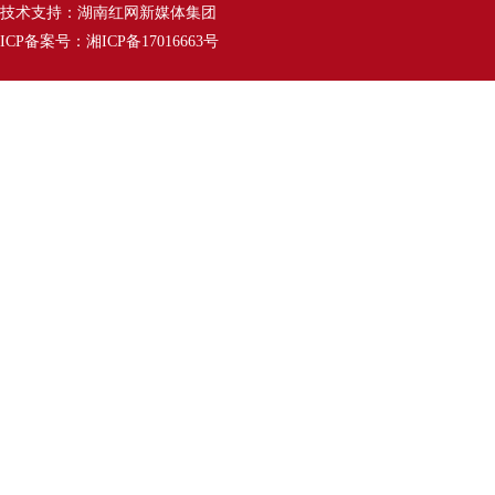
技术支持：湖南红网新媒体集团
ICP备案号：湘ICP备17016663号