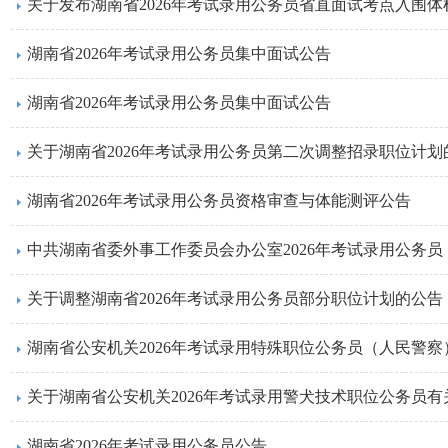
关于发布湖南省2026年考试录用公务员省直面试考点入围
湖南省2026年考试录用公务员集中面试公告
湖南省2026年考试录用公务员集中面试公告
关于湖南省2026年考试录用公务员第二次调整招录职位计划
湖南省2026年考试录用公务员资格审查与体能测评公告
中共湖南省委外事工作委员会办公室2026年考试录用公务
关于调整湖南省2026年考试录用公务员部分职位计划的公告
湖南省公安机关2026年考试录用特殊职位公务员（人民警察
关于湖南省公安机关2026年考试录用警犬技术职位公务员
湖南省2026年考试录用公务员公告