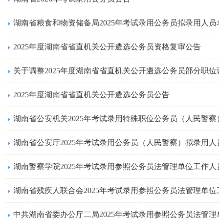
湖南省粮食和物资储备局2025年考试录用公务员拟录用人员
2025年度湖南省省直机关公开遴选公务员资格复审公告
关于调整2025年度湖南省省直机关公开遴选公务员部分职位
2025年度湖南省省直机关公开遴选公务员公告
湖南省公安机关2025年考试录用特殊职位公务员（人民警
湖南省公安厅2025年考试录用公务员（人民警察）拟录用
湖南警察学院2025年考试录用参照公务员法管理单位工作
湖南省残疾人联合会2025年考试录用参照公务员法管理单
中共湖南省委办公厅二局2025年考试录用参照公务员法管