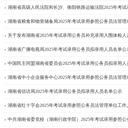
湖南省高级人民法院和长沙、衡阳铁路运输法院2025年考
湖南省粮食和物资储备局2025年考试录用参照公务员法管
关于发布湖南省2025年考试录用公务员补充录用入围体检
湖南省广播电视局2025年考试录用公务员拟录用人员名单公
中国民主同盟湖南省委员会2025年考试录用公务员拟录用人
湖南省中小企业服务中心2025年考试录用参照公务员法管
湖南省信访局2025年考试录用公务员拟录用人员名单公示
湖南省红十字会2025年考试录用参照公务员法管理单位工