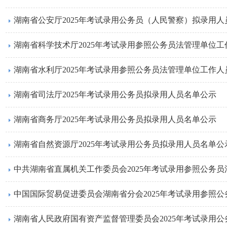
湖南省公安厅2025年考试录用公务员（人民警察）拟录用人
湖南省科学技术厅2025年考试录用参照公务员法管理单位
湖南省水利厅2025年考试录用参照公务员法管理单位工作
湖南省司法厅2025年考试录用公务员拟录用人员名单公示
湖南省商务厅2025年考试录用公务员拟录用人员名单公示
湖南省自然资源厅2025年考试录用公务员拟录用人员名单公
湖南省人民政府国有资产监督管理委员会2025年考试录用