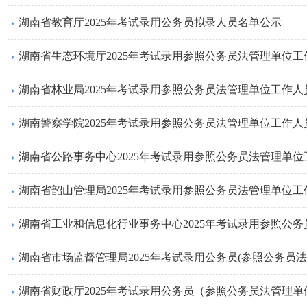
湖南省教育厅2025年考试录用公务员拟录人员名单公示
湖南省生态环境厅2025年考试录用参照公务员法管理单位
湖南省林业局2025年考试录用参照公务员法管理单位工作
湖南警察学院2025年考试录用参照公务员法管理单位工作
湖南省公路事务中心2025年考试录用参照公务员法管理单
湖南省韶山管理局2025年考试录用参照公务员法管理单位
湖南省财政厅2025年考试录用公务员（参照公务员法管理