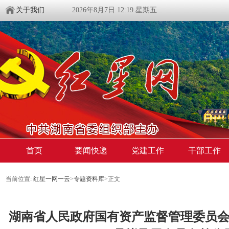
关于我们
2026年8月7日 12:19 星期五
首页
要闻快递
党建工作
干部工作
当前位置:
红星一网一云
>
专题资料库
>
正文
湖南省人民政府国有资产监督管理委员会2