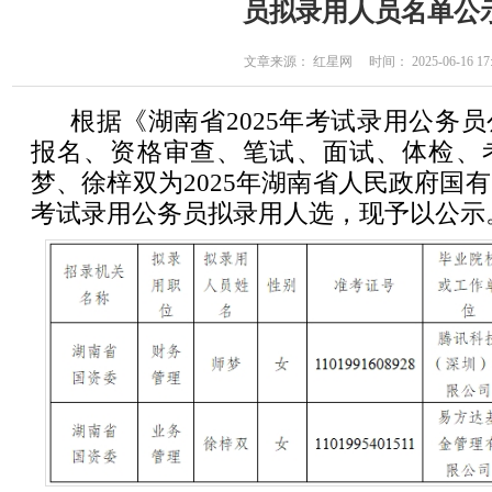
员拟录用人员名单公
文章来源： 红星网 时间： 2025-06-16 17:
根据《湖南省2025年考试录用公务
报名、资格审查、笔试、面试、体检、
梦、徐梓双为2025年湖南省人民政府国
考试录用公务员拟录用人选，现予以公示