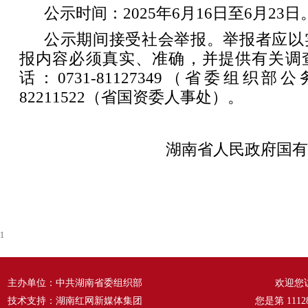
公示时间：2025年6月16日至6月23日
公示期间接受社会举报。举报者应以
报内容必须真实、准确，并提供有关调
话：0731-81127349（省委组织部公
82211522（省国资委人事处）。
湖南省人民政府国有
1
主办单位：中共湖南省委组织部
欢迎您
技术支持：湖南红网新媒体集团
您是第
1112