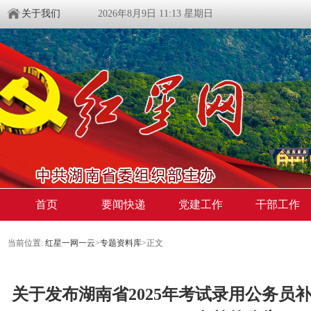
关于我们
2026年8月9日 11:13 星期日
首页
要闻快递
党建工作
干部工作
当前位置:
红星一网一云
>
专题资料库
>
正文
关于发布湖南省2025年考试录用公务员