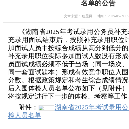
名单的公告
文章来源： 红星网 时间： 2025-06-09 16:
《湖南省2025年考试录用公务员补
充录用面试结束后，按照补充录用职位计
加面试人员中按综合成绩从高分到低分的
补充录用职位实际参加面试人数没有形成
员面试成绩必须不低于当场（同一场次、
同一套面试题本）形成有效竞争职位入围
分数。根据政策规定和考生综合成绩情况
后入围体检人员名单公布如下（见附件）
将按规定进行下一步的体检、考察等工作
附件：
湖南省2025年考试录用
检人员名单