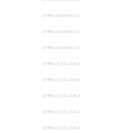
2019年12月24日 09:32:01
2019年12月24日 09:31:56
2019年12月24日 09:31:40
2019年12月21日 10:49:45
2019年12月21日 10:49:42
2019年12月21日 10:49:39
2019年12月21日 10:49:37
2019年12月21日 10:49:34