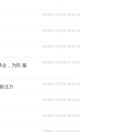
2019年12月31日 09:49:28
2019年12月31日 09:49:24
2019年12月31日 09:49:19
2019年12月27日 17:34:09
谈会，为民 服
2019年12月27日 16:33:18
出新活力
2019年12月25日 09:16:32
2019年12月24日 09:32:09
2019年12月24日 09:32:05