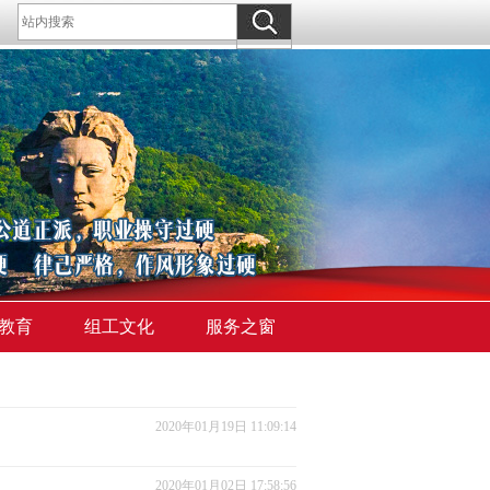
教育
组工文化
服务之窗
2020年01月19日 11:09:14
2020年01月02日 17:58:56