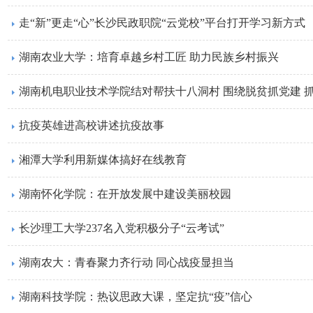
走“新”更走“心”长沙民政职院“云党校”平台打开学习新方式
湖南农业大学：培育卓越乡村工匠 助力民族乡村振兴
湖南机电职业技术学院结对帮扶十八洞村 围绕脱贫抓党建 
抗疫英雄进高校讲述抗疫故事
湘潭大学利用新媒体搞好在线教育
湖南怀化学院：在开放发展中建设美丽校园
长沙理工大学237名入党积极分子“云考试”
湖南农大：青春聚力齐行动 同心战疫显担当
湖南科技学院：热议思政大课，坚定抗“疫”信心