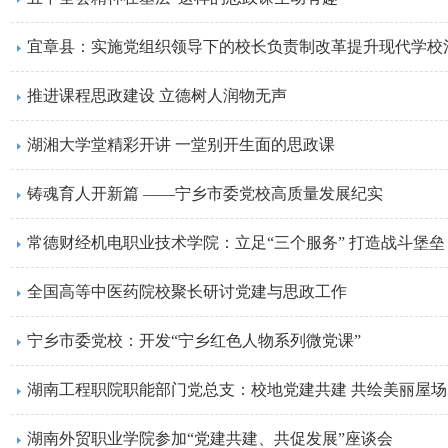
宜章县：实施党组织领导下的校长负责制改革提升现代学校
推进课程思政建设 立德树人润物无声
湖湘大学堂精彩开讲 一堂别开生面的思政课
铸魂育人开新篇 ——宁乡市委党校高质量发展纪实
常德财经机电职业技术学院：立足“三个服务” 打造战斗堡垒
全国高等中医药院校聚长研讨党建与思政工作
宁乡市委党校：开发“宁乡红色人物系列微党课”
湖南工程职院职能部门党总支：校地党建共建 共绘美丽屋场
湖南外贸职业学院参加“党建共建、共促发展”座谈会