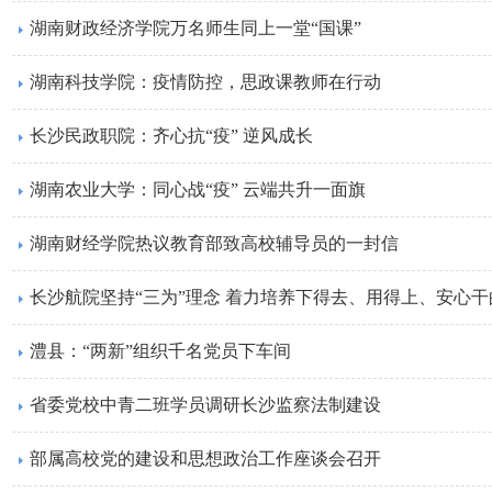
湖南财政经济学院万名师生同上一堂“国课”
湖南科技学院：疫情防控，思政课教师在行动
长沙民政职院：齐心抗“疫” 逆风成长
湖南农业大学：同心战“疫” 云端共升一面旗
湖南财经学院热议教育部致高校辅导员的一封信
长沙航院坚持“三为”理念 着力培养下得去、用得上、安心
澧县：“两新”组织千名党员下车间
省委党校中青二班学员调研长沙监察法制建设
部属高校党的建设和思想政治工作座谈会召开