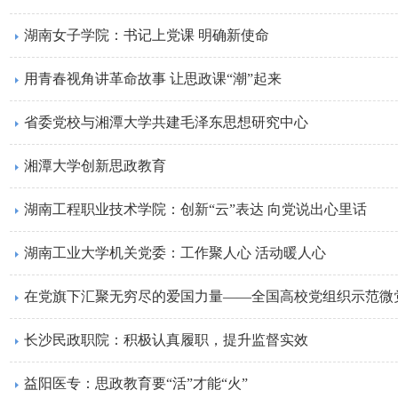
湖南女子学院：书记上党课 明确新使命
用青春视角讲革命故事 让思政课“潮”起来
省委党校与湘潭大学共建毛泽东思想研究中心
湘潭大学创新思政教育
湖南工程职业技术学院：创新“云”表达 向党说出心里话
湖南工业大学机关党委：工作聚人心 活动暖人心
在党旗下汇聚无穷尽的爱国力量——全国高校党组织示范微
长沙民政职院：积极认真履职，提升监督实效
益阳医专：思政教育要“活”才能“火”