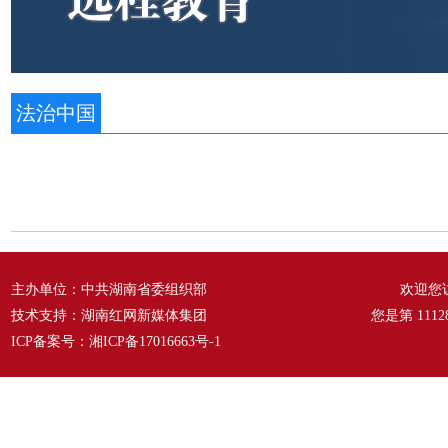
法治中国
主办单位：中共湖南省委组织部
欢迎您
技术支持：湖南红网新媒体集团
您是第
1112
ICP备案号：
湘ICP备17016663号-1