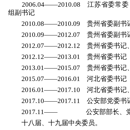
2006.04——2010.08 江苏省委
组副书记
2010.08——2010.09 贵州省委副
2010.09——2012.07 贵州省委副
2012.07——2012.12 贵州省委书
2012.12——2013.01 贵州省委书记
2013.01——2015.07 贵州省委
2015.07——2016.01 河北省委书记
2016.01——2017.10 河北省委
2017.10——2017.11 公安部党委书
2017.11—— 公安部部长、
十八届、十九届中央委员。