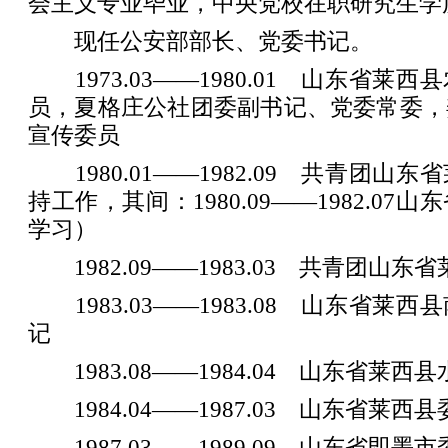
会主义专业毕业，中央党校在职研究生学
现任公安部部长、党委书记。
1973.03——1980.01 山东省莱
员，夏格庄公社团委副书记、党委常委，
宣传委员
1980.01——1982.09 共青团山
持工作，其间：1980.09——1982.0
学习）
1982.09——1983.03 共青团山东
1983.03——1983.08 山东省莱
记
1983.08——1984.04 山东省莱西
1984.04——1987.03 山东省莱西
1987.03——1989.09 山东省即墨