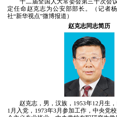
十二届全国人大常委会第三十次会议
定任命赵克志为公安部部长。（记者杨
社“新华视点”微博报道）
赵克志同志简历
赵克志，男，汉族，1953年12月生，山
1月入党，1973年3月参加工作，中央党