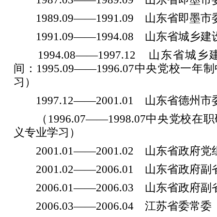
1989.09——1991.09 山东省即墨
1991.09——1994.08 山东省城乡
1994.08——1997.12 山东省
间：1995.09——1996.07中央党校
习）
1997.12——2001.01 山东省德州
（1996.07——1998.07中央党校
义专业学习）
2001.01——2001.02 山东省政府
2001.02——2006.01 山东省政府
2006.01——2006.03 山东省政
2006.03——2006.04 江苏省委常委