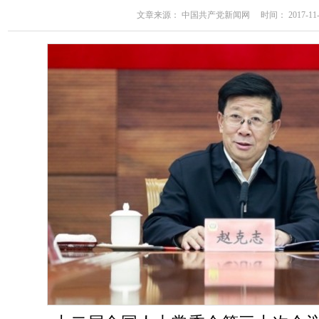
文章来源： 中国共产党新闻网 时间： 2017-11-03 