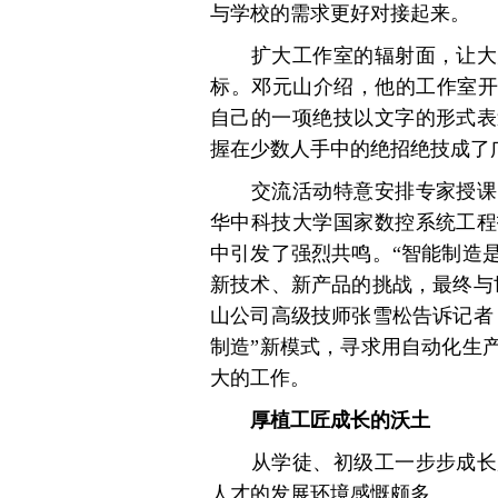
与学校的需求更好对接起来。
扩大工作室的辐射面，让大师
标。邓元山介绍，他的工作室开
自己的一项绝技以文字的形式表
握在少数人手中的绝招绝技成了
交流活动特意安排专家授课，
华中科技大学国家数控系统工程
中引发了强烈共鸣。“智能制造
新技术、新产品的挑战，最终与
山公司高级技师张雪松告诉记者
制造”新模式，寻求用自动化生
大的工作。
厚植工匠成长的沃土
从学徒、初级工一步步成长起
人才的发展环境感慨颇多。