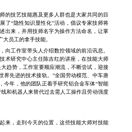
的技艺技能惠及更多人群也是大家共同的目
展了“隐性知识显性化”活动，倡议专家技师将
述出来，并用技师名字为操作方法命名，让掌
广大员工的拿手技能。
向工作室带头人介绍数控领域的前沿讯息。
技术研究中心主任陈吉红的讲座，在技能大师
是大趋势，工作室要顺应潮流，不断尝试，迎接
世界先进的技术接轨。”全国劳动模范、中车唐
，今年，他的团队正着手研究铝合金车体“智能
产线和机器人来替代过去需人工操作且劳动强度
来，走到今天的位置，这些技能大师对技能