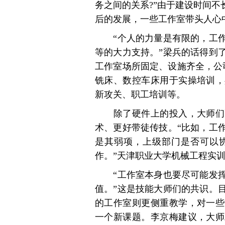
务之间的关系?”由于建设时间不
后的发展，一些工作室带头人心
“个人的力量是有限的，工作
等的大力支持。”梁兵的话得到
工作室场所固定、设施齐全，公
铣床、数控车床用于实操培训，
新攻关、职工培训等。
除了硬件上的投入，大师们更
术、更好带徒传技。“比如，工
是其弱项，上级部门是否可以
作。”天津职业大学机械工程实
“工作室本身也要尽可能发挥
值。”这是技能大师们的共识。
的工作室则更侧重教学，对一些
一个新课题。李京梅建议，大师