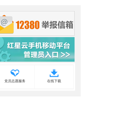
党员志愿服务
在线下载