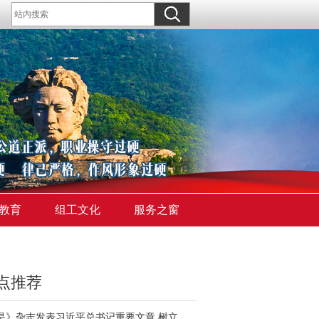
教育
组工文化
服务之窗
点推荐
《求是》杂志发表习近平总书记重要文章 树立和践行正确政绩观