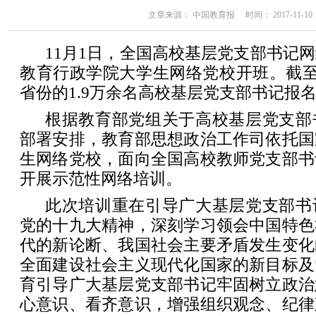
文章来源： 中国教育报 时间： 2017-11-10 11
11月1日，全国高校基层党支部书记
教育行政学院大学生网络党校开班。截至1
省份的1.9万余名高校基层党支部书记报
根据教育部党组关于高校基层党支部
部署安排，教育部思想政治工作司依托国
生网络党校，面向全国高校教师党支部书
开展示范性网络培训。
此次培训重在引导广大基层党支部书
党的十九大精神，深刻学习领会中国特色
代的新论断、我国社会主要矛盾发生变化
全面建设社会主义现代化国家的新目标及
育引导广大基层党支部书记牢固树立政治
心意识、看齐意识，增强组织观念、纪律