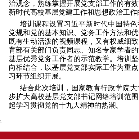
治观念，熟练掌握开展党支部工作的有效
新时代高校基层党建工作和思想政治工作
培训课程设置习近平新时代中国特色
党规和党的基本知识、党务工作方法和优
既有生动活泼的视频课程，又有权威细致
育部有关部门负责同志、知名专家学者的
基层优秀党务工作者的示范教学。培训坚
向相结合，以基层党支部实际工作为重点
习环节组织开展。
结合此次培训，国家教育行政学院大
步扩大高校基层党支部书记网络培训范围
起学习贯彻党的十九大精神的热潮。
1