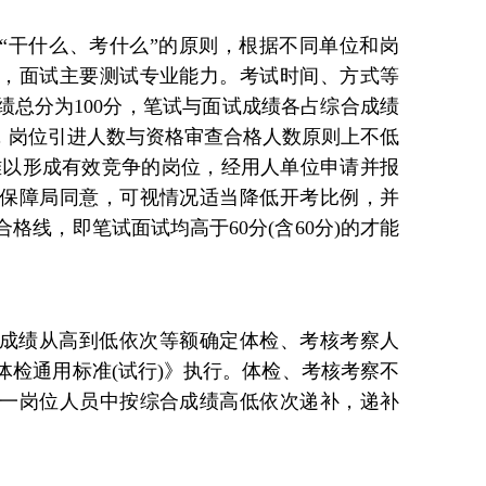
“干什么、考什么”的原则，根据不同单位和岗
，面试主要测试专业能力。考试时间、方式等
绩总分为100分，笔试与面试成绩各占综合成绩
生，岗位引进人数与资格审查合格人数原则上不低
实难以形成有效竞争的岗位，经用人单位申请并报
保障局同意，可视情况适当降低开考比例，并
格线，即笔试面试均高于60分(含60分)的才能
成绩从高到低依次等额确定体检、考核考察人
体检通用标准(试行)》执行。体检、考核考察不
一岗位人员中按综合成绩高低依次递补，递补