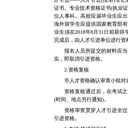
才引进——人才引进(报名)登
证书、专业技术资格证书(执业
位人事科。高校应届毕业生应出
海外留学生应提供国家教育部有
业生须在2018年8月31日前获
完成后，由人才引进单位进行资
报名人员所提交的材料应当
实，即取消引进资格。
2.资格复核
市人才资格确认审查小组对
资格复核通过后，在考试之
(时间、地点另行通知)。
资格审查贯穿人才引进全过
引进资格。