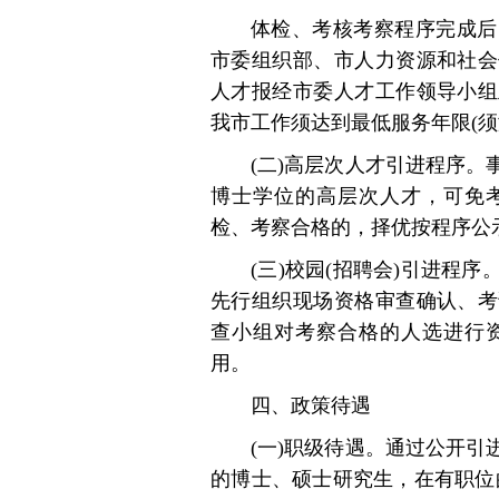
体检、考核考察程序完成后
市委组织部、市人力资源和社会
人才报经市委人才工作领导小组
我市工作须达到最低服务年限(须
(二)高层次人才引进程序
博士学位的高层次人才，可免
检、考察合格的，择优按程序公
(三)校园(招聘会)引进程
先行组织现场资格审查确认、考
查小组对考察合格的人选进行
用。
四、政策待遇
(一)职级待遇。通过公开
的博士、硕士研究生，在有职位