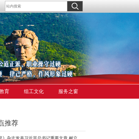
教育
组工文化
服务之窗
点推荐
《求是》杂志发表习近平总书记重要文章 树立和践行正确政绩观