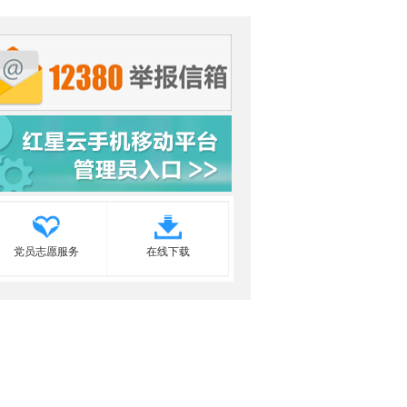
党员志愿服务
在线下载