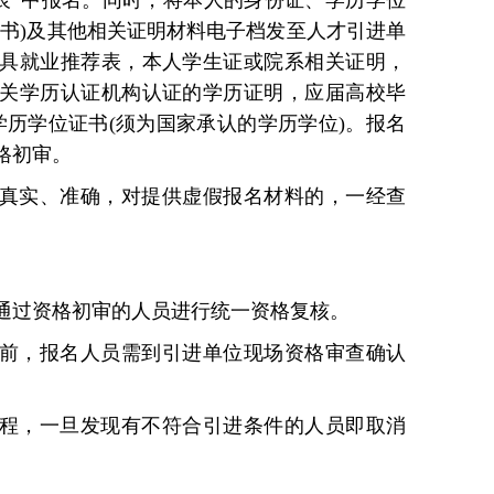
记表”中报名。同时，将本人的身份证、学历学位
证书)及其他相关证明材料电子档发至人才引进单
具就业推荐表，本人学生证或院系相关证明，
关学历认证机构认证的学历证明，应届高校毕
得学历学位证书(须为国家承认的学历学位)。报名
格初审。
真实、准确，对提供虚假报名材料的，一经查
通过资格初审的人员进行统一资格复核。
前，报名人员需到引进单位现场资格审查确认
程，一旦发现有不符合引进条件的人员即取消