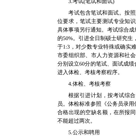
3.考试(笔试和面试)
考试包含笔试和面试。按照
位要求，笔试主要测试专业知识
具体事项另行通知。考试综合成
的50%。引进全日制硕士研究
于1:3，对少数专业特殊或确
市委组织部、市人力资源和社会
分别设立60分的笔试、面试成绩合
进入体检、考核考察程序。
4.体检、考核考察
根据引进计划，按考试综合
员。体检标准参照《公务员录用
合格出现的空缺名额，在所报同
不能超过两次。
5.公示和聘用