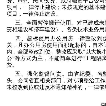
资、PPP、民间投资、政府融资平台公
项目，一律停止建设；未按规定的基本建
项目，一律停止建设。
三、全面暂停搬迁使用。对已建成未
变相建设和搭车建设）、各类技术业务用
四、超标使用办公用房一律整改到
关，凡办公用房使用面积超标的，自本
内，全部整改到位。整改应采取“以大换小”
公”等方式为主，不能简单进行“工程隔
费。
五、强化监督问责。由省纪委、省
头，会同省直相关部门，对专项整治工作
未整改到位或违反本通知精神的，一律依
湖