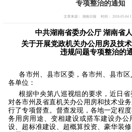
专项整治的通知
文章来源： 湖南日报 时间： 2018-05-04 11
中共湖南省委办公厅 湖南省
关于开展党政机关办公用房及技术
违规问题专项整治的
各市州、县市区委，各市州、县市区
各单位：
根据中央第八巡视组的要求，近日省
对各市州及省直机关办公用房和技术业务
行了专项督查。督查发现，各地一定程度
务用房用途、变相建设或搭车建设办公
设、超标准建设、超概算投资、豪华装修