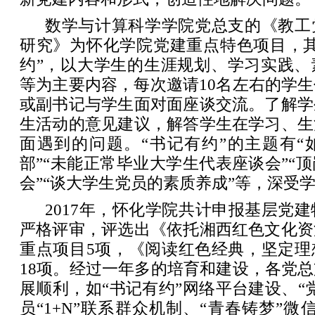
数学与计算科学学院党总支的《教工
研究》为怀化学院党建重点特色项目，其
约”，以大学生的生涯规划、学习实践、
等为主要内容，每次邀请10名左右的学
或副书记与学生面对面座谈交流。了解学
生活动的意见建议，解答学生在学习、生
面遇到的问题。“书记有约”的主题有“
部”“未能正常毕业大学生代表座谈会”“
会”“谈大学生党员的素质养成”等，深受
2017年，怀化学院共计申报基层党建
严格评审，评选出《依托湘西红色文化资
重点项目5项，《阅读红色经典，坚定理
18项。经过一年多的培育和建设，各党
展顺利，如“书记有约”网络平台建设、“
员“1+N”联系群众机制、“青春铸梦”微