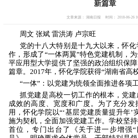
新篇章
文章来源： 湖南日报 时间： 2018-06-26 10
周文 张斌 雷洪涛 卢宗旺
党的十八大特别是十九大以来，怀化
作，形成了“一体两翼”特色党建机制，
平应用型大学提供了坚强的政治组织保障
篇章。2017年，怀化学院获得“湖南省高
“一体”：以党建为统领全面推进各项
抓党建是高校一切工作的根本，党建
成效的高度、宽度和广度。为了充分发
用，怀化学院以“‘基层党建质量提升年’
施为契机，全面加强党建工作。学校坚持
首位，专门出台了《关于进一步增强“