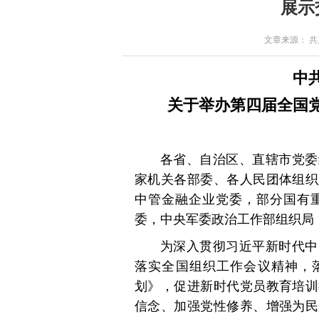
展示
文章来源： 共产党
中
关于举办第四届全国
各省、自治区、直辖市党委
家机关各部委、各人民团体组织
中管金融企业党委，部分国有
委，中央军委政治工作部组织局
为深入贯彻习近平新时代中
落实全国组织工作会议精神，落实
划》，促进新时代党员教育培训
信念、加强党性修养、增强为民