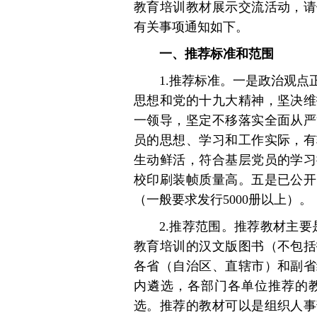
教育培训教材展示交流活动，请
有关事项通知如下。
一、推荐标准和范围
1.推荐标准。一是政治观
思想和党的十九大精神，坚决维
一领导，坚定不移落实全面从严
员的思想、学习和工作实际，有
生动鲜活，符合基层党员的学习
校印刷装帧质量高。五是已公开
（一般要求发行5000册以上）。
2.推荐范围。推荐教材主要
教育培训的汉文版图书（不包括
各省（自治区、直辖市）和副省
内遴选，各部门各单位推荐的
选。推荐的教材可以是组织人事