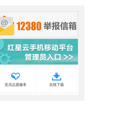
党员志愿服务
在线下载