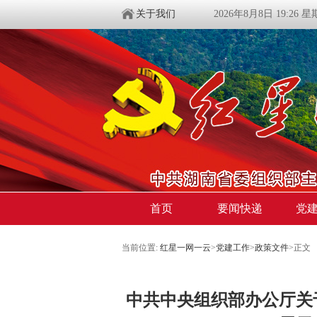
关于我们
2026年8月8日 19:26 
首页
要闻快递
党
当前位置:
红星一网一云
>
党建工作
>
政策文件
>
正文
中共中央组织部办公厅关