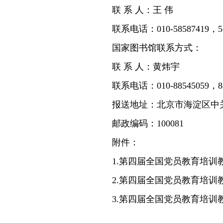
联 系 人：王 伟
联系电话：010-58587419，
国家图书馆联系方式：
联 系 人：黄炜宇
联系电话：010-88545059，
报送地址：北京市海淀区中
邮政编码：100081
附件：
1.第四届全国党员教育培训
2.第四届全国党员教育培训
3.第四届全国党员教育培训