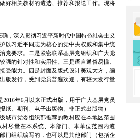
做好相关教材的遴选、推荐和报送工作。现将
点正确，深入贯彻习近平新时代中国特色社会主义
护以习近平同志为核心的党中央权威和集中统
治党要求。二是紧密联系基层党组织和广大党
较强的针对性和实用性。三是语言通俗易懂、
接受能力。四是封面及版式设计美观大方，编
出版发行，受到党员普遍欢迎，有较大发行量
是2016年6月以来正式出版，用于广大基层党员
报纸、期刊、电子出版物、非正式出版物）。
级城市党委组织部推荐的教材应在本地区范围
教材尽量在本系统、本部门、本单位范围内遴
部门组织编写的，也可以是其他部门（包括企