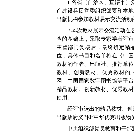
1.各省（自治区、直辖市
产建设兵团党委组织部要和本地
出版机构参加教材展示交流活动
2.本次教材展示交流活动
查的基础上，采取专家学者评审
主管部门复核后，最终确定精
位，具体书目和名单将在《中国
教材的作者、出版社、推荐单位
教材、创新教材、优秀教材的
网、中国国家数字图书馆等平台
精品教材、创新教材、优秀教材
使用。
经评审选出的精品教材、创
出版政府奖”和“中华优秀出版物
中央组织部党员教育和干部