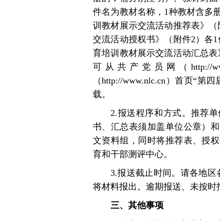
件名为教材名称，1种教材含多
训教材展示交流活动推荐表》（
交流活动授权书》（附件2）各
育培训教材展示交流活动汇总表
可从共产党员网（http://
（http://www.nlc.cn
载。
2.报送程序和方式。推荐
书、汇总表须加盖单位公章）和
文资料组，同时将推荐表、授权
育和干部测评中心。
3.报送截止时间。请各地区
将材料报出。逾期报送、未按时
三、其他事项