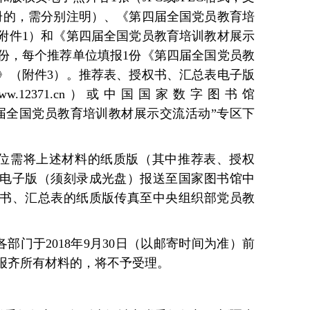
册的，需分别注明）、《第四届全国党员教育培
附件1）和《第四届全国党员教育培训教材展示
1份，每个推荐单位填报1份《第四届全国党员教
》（附件3）。推荐表、授权书、汇总表电子版
www.12371.cn）或中国国家数字图书馆
）首页“第四届全国党员教育培训教材展示交流活动”专区下
单位需将上述材料的纸质版（其中推荐表、授权
电子版（须刻录成光盘）报送至国家图书馆中
书、汇总表的纸质版传真至中央组织部党员教
各部门于2018年9月30日（以邮寄时间为准）前
报齐所有材料的，将不予受理。