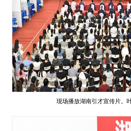
现场播放湖南引才宣传片。叶