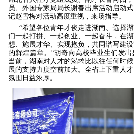
员、外国专家局局长谢春出席活动启动式
记赵雪梅对活动高度重视，来场指导。
“希望各位青年才俊走进湖南、选择
们一起打拼、一起创业、一起奋斗，在湖
想、施展才华、实现抱负，共同谱写建设
的辉煌篇章。”胡奇向高校毕业生们发出
当前，湖南对人才的渴求比以往任何时候
展的支持力度空前加大。全省上下重人才
氛围日益浓厚。