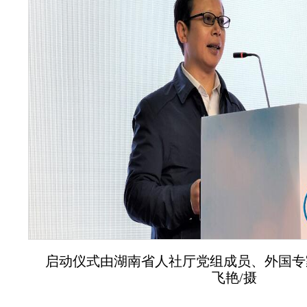
启动仪式由湖南省人社厅党组成员、外国专
飞艳/摄