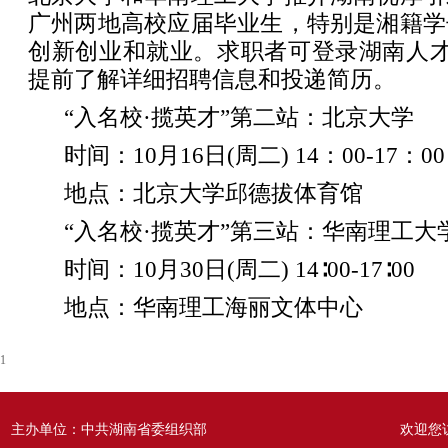
广州两地高校应届毕业生，特别是湘籍学
创新创业和就业。求职者可登录湖南人才网(www
提前了解详细招聘信息和投递简历。
“入名校·揽英才”第二站：北京大学
时间：10月16日(周二) 14：00-17：00
地点：北京大学邱德拔体育馆
“入名校·揽英才”第三站：华南理工大
时间：10月30日(周二) 14∶00-17∶00
地点：华南理工海丽文体中心
1
主办单位：中共湖南省委组织部
欢迎您