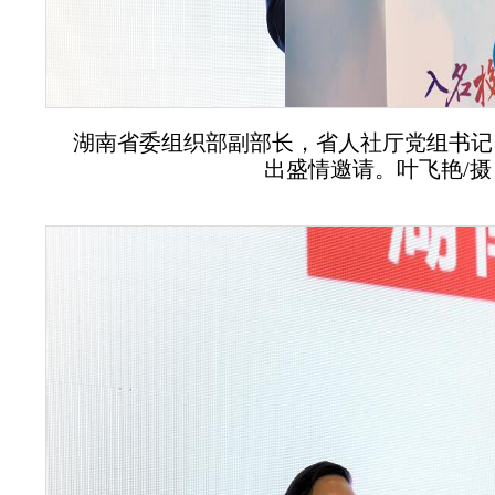
湖南省委组织部副部长，省人社厅党组书记
出盛情邀请。叶飞艳/摄