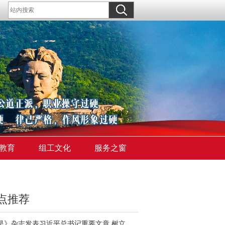
教育
组工文化
服务之窗
点推荐
《求是》杂志发表习近平总书记重要文章 树立和践行正确政绩观