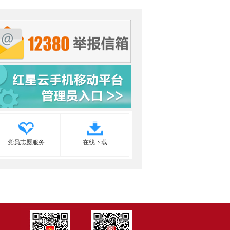
党员志愿服务
在线下载