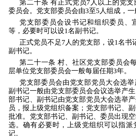
第二十条 有正式党员7人以上的党
委员会。党支部委员会由3至5人组成，一
党支部委员会设书记和组织委员、
等，必要时可以设1名副书记。
正式党员不足7人的党支部，设1名书
副书记。
第二十一条 村、社区党支部委员会
层单位党支部委员会一般每届任期3年。
党支部委员会由党支部党员大会选举
副书记一般由党支部委员会会议选举产生
部书记、副书记由党支部党员大会选举产
员，报上级党组织备案；党支部书记、副
批准。党支部书记、副书记、委员出现空
选。确有必要时，上级党组织可以指派
记。