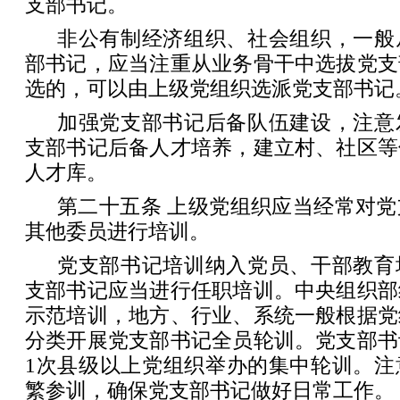
支部书记。
非公有制经济组织、社会组织，一般
部书记，应当注重从业务骨干中选拔党支
选的，可以由上级党组织选派党支部书记
加强党支部书记后备队伍建设，注意
支部书记后备人才培养，建立村、社区等
人才库。
第二十五条 上级党组织应当经常对
其他委员进行培训。
党支部书记培训纳入党员、干部教育
支部书记应当进行任职培训。中央组织部
示范培训，地方、行业、系统一般根据党
分类开展党支部书记全员轮训。党支部书
1次县级以上党组织举办的集中轮训。注
繁参训，确保党支部书记做好日常工作。