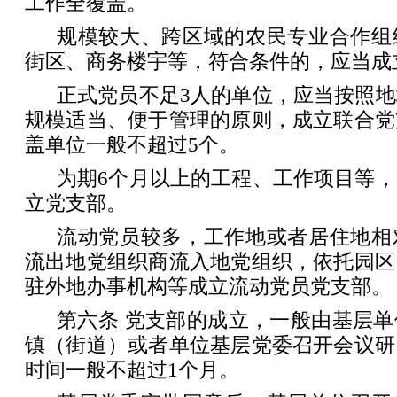
工作全覆盖。
规模较大、跨区域的农民专业合作组
街区、商务楼宇等，符合条件的，应当成
正式党员不足3人的单位，应当按照
规模适当、便于管理的原则，成立联合党
盖单位一般不超过5个。
为期6个月以上的工程、工作项目等
立党支部。
流动党员较多，工作地或者居住地相
流出地党组织商流入地党组织，依托园区
驻外地办事机构等成立流动党员党支部。
第六条 党支部的成立，一般由基层
镇（街道）或者单位基层党委召开会议研
时间一般不超过1个月。