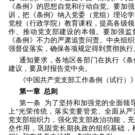
《条例》的思想自觉和行动自觉。要加强
训，把《条例》纳入党委（党组）理论学
党校（行政学院）教育课程，提高各级领
作、推动党支部建设的本领。要加强监
《条例》不力的严肃追责问责。中央组织
强督促落实，确保各项规定得到贯彻执行
通知要求，各地区各部门在执行《条
建议，要及时报告党中央。
《中国共产党支部工作条例（试行）
第一章 总则
第一条 为了坚持和加强党的全面领
上”光荣传统，落实党要管党、全面从严
党支部组织力，强化党支部政治功能，充
垒作用，巩固党长期执政的组织基础，