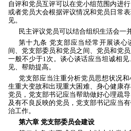
自评和党员互评可以在党小组范围内进行
或者党员大会根据评议情况和党员日常表
见。
民主评议党员可以结合组织生活会一
第十九条 党支部应当经常开展谈心
间、党支部委员和党员之间、党员和党员
一般不少于1次。谈心谈话应当坦诚相见
见、帮助提高。
党支部应当注重分析党员思想状况和
生重大变故和出现重大困难、身心健康存
党员，党支部书记应当帮助做好心理疏导
及有不良反映的党员，党支部书记应当有
治工作。
第六章 党支部委员会建设