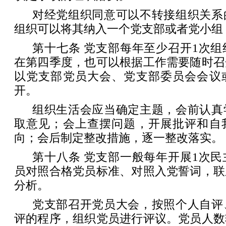
对经党组织同意可以不转接组织关系
组织可以将其纳入一个党支部或者党小组
第十七条 党支部每年至少召开1次
在第四季度，也可以根据工作需要随时召
以党支部党员大会、党支部委员会会议
开。
组织生活会应当确定主题，会前认真
取意见；会上查摆问题，开展批评和自
向；会后制定整改措施，逐一整改落实。
第十八条 党支部一般每年开展1次
员对照合格党员标准、对照入党誓词，联
分析。
党支部召开党员大会，按照个人自评
评的程序，组织党员进行评议。党员人数