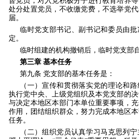
督党员，对入党积极分子进行教育培养等
处分处置党员，不收缴党费，不选举党代
届。
临时党支部书记、副书记和委员由批
定。
临时组建的机构撤销后，临时党支部
第三章 基本任务
第九条 党支部的基本任务是：
（一）宣传和贯彻落实党的理论和路
执行党中央、上级党组织及本党支部的决
与决定本地区本部门本单位重要事项，充
作用，团结组织群众，努力完成本地区本
任务。
（二）组织党员认真学习马克思列宁