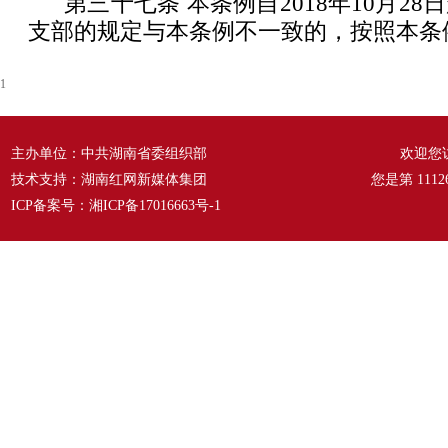
第三十七条 本条例自2018年10月2
支部的规定与本条例不一致的，按照本条
1
主办单位：中共湖南省委组织部
欢迎您
技术支持：湖南红网新媒体集团
您是第
1112
ICP备案号：
湘ICP备17016663号-1