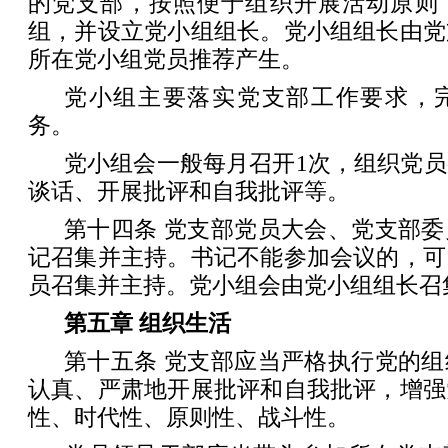
的党支部，按照便于组织开展活动原则
组，并设立党小组组长。党小组组长由党
所在党小组党员推荐产生。
党小组主要落实党支部工作要求，
务。
党小组会一般每月召开1次，组织党
谈话、开展批评和自我批评等。
第十四条 党支部党员大会、党支部
记召集并主持。书记不能参加会议的，可
员召集并主持。党小组会由党小组组长召
第五章 组织生活
第十五条 党支部应当严格执行党的
认真、严肃地开展批评和自我批评，增强
性、时代性、原则性、战斗性。