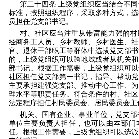
第二十四条 上级党组织应当结合不
标准，按照组织程序，采取多种方式，选
员担任党支部书记。
村、社区应当注重从带富能力强的村
经商务工人员、乡村教师、乡村医生、社
官、退休干部职工等群体中选拔党支部书
的，上级党组织可以跨地域或者从机关和
部书记。根据工作需要，上级党组织可以
社区担任党支部第一书记，指导、帮助党
主要承担建强党支部、推动中心工作、为
理水平等职责任务。符合条件的村、社区
法定程序担任村民委员会、居民委员会主
机关、国有企业、事业单位，党支部
单位主要负责人担任，也可以由本部门
任。根据工作需要，上级党组织可以选派