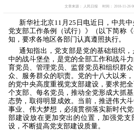
文章来源： 人民日报 时间： 2018-11-26 08
新华社北京11月25日电近日，中共
党支部工作条例（试行）》（以下简称《
知，要求各地区各部门认真遵照执行。
通知指出，党支部是党的基础组织，
中的战斗堡垒，是党的全部工作和战斗力
育党员、管理党员、监督党员和组织群众
众、服务群众的职责。党的十八大以来，
的党中央高度重视党支部建设，要求把全
个支部、每名党员，推动全党形成大抓基
态势，取得明显成效。当前，推进伟大斗
事业、伟大梦想，必须贯彻落实新时代党
部建设放在更加突出的位置，加强党支
设，不断提高党支部建设质量。