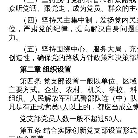
众听党话、跟党走，成为党员、群众的主
（四）坚持民主集中制，发扬党内民
位，严肃党的纪律，提高解决自身问题
力。
（五）坚持围绕中心、服务大局，充
创造性，确保党的路线方针政策和决策部
第二章 组织设置
第四条 党支部设置一般以单位、区
主要方式。企业、农村、机关、学校、科
组织、人民解放军和武警部队连（中）队
凡是有正式党员3人以上的，都应当成立
党支部党员人数一般不超过50人。
第五条 结合实际创新党支部设置形