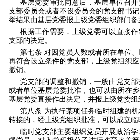
基层党委审批同意后，基层单位召开
支部委员会或者不设委员会的党支部书记
举结果由基层党委报上级党委组织部门备
根据工作需要，上级党委可以直接作
支部的决定。
第七条 对因党员人数或者所在单位
再符合设立条件的党支部，上级党组织应
撤销。
党支部的调整和撤销，一般由党支部
或者单位基层党委批准，也可以由所在乡
基层党委直接作出决定，并报上级党委组
第八条 为执行某项任务临时组建的
转接的，经上级党组织批准，可以成立临
临时党支部主要组织党员开展政治学