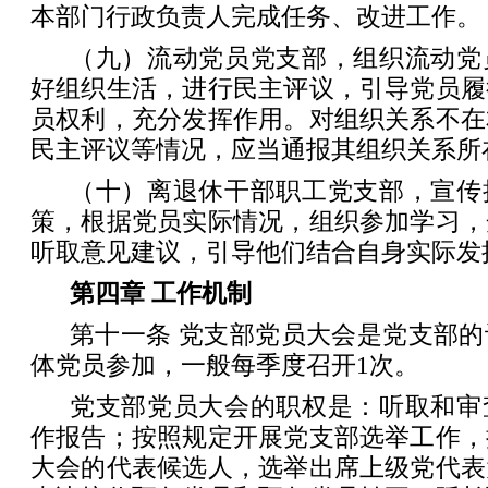
本部门行政负责人完成任务、改进工作。
（九）流动党员党支部，组织流动党
好组织生活，进行民主评议，引导党员履
员权利，充分发挥作用。对组织关系不在
民主评议等情况，应当通报其组织关系所
（十）离退休干部职工党支部，宣传
策，根据党员实际情况，组织参加学习，
听取意见建议，引导他们结合自身实际发
第四章 工作机制
第十一条 党支部党员大会是党支部
体党员参加，一般每季度召开1次。
党支部党员大会的职权是：听取和审
作报告；按照规定开展党支部选举工作，
大会的代表候选人，选举出席上级党代表