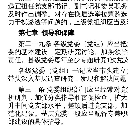
适宜担任党支部书记、副书记和委员职务
及时作出调整。对存在换届选举拉票贿选
力干扰渗透等问题的，上级党组织应当及
第七章 领导和保障
第二十九条 各级党委（党组）应当
要的基本建设，定期研究讨论、加强领导
责任。县级党委每年至少专题研究1次党
各级党委（党组）书记应当带头建立
带头深入基层调查研究，发现和解决问题
第三十条 党委组织部门应当经常对
析研判，加强分类指导和督促检查，扩大
升中间党支部水平，整顿后进党支部。加
范化建设。基层党委一般应当配备专兼职
部建设的具体指导。