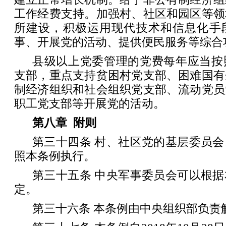
工作经费支持。加强村、社区和园区等领
所建设，积极运用现代技术和信息化手
事、开展党的活动、提供便民服务等综合
县级以上党委管理的党费每年应当按
支部，重点支持贫困村党支部、困难国有
制经济组织和社会组织党支部、流动党员
职工党支部等开展党的活动。
第八章 附则
第三十四条 村、社区党的基层委员
照本条例执行。
第三十五条 中央军事委员会可以根
定。
第三十六条 本条例由中央组织部负责