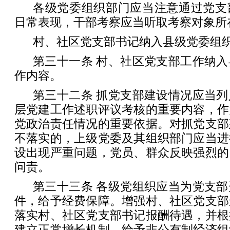
各级党委组织部门应当注意通过党支
日常表现，干部考察应当听取考察对象所
村、社区党支部书记纳入县级党委组
第三十一条 村、社区党支部工作纳
作内容。
第三十二条 抓党支部建设情况应当
层党建工作述职评议考核的重要内容，作
党政治责任情况的重要依据。对抓党支部
不落实的，上级党委及其组织部门应当进
设出现严重问题，党员、群众反映强烈的
问责。
第三十三条 各级党组织应当为党支
件，给予经费保障。增强村、社区党支部
落实村、社区党支部书记报酬待遇，并根
建立正常增长机制。给予非公有制经济组