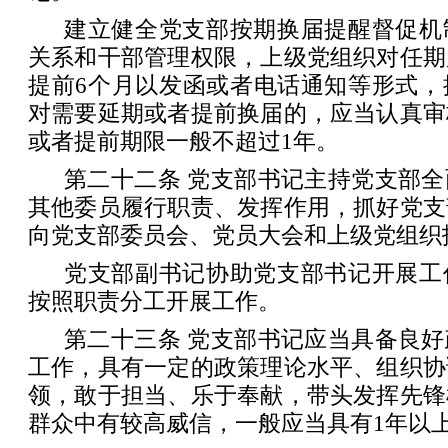
建立健全党支部按期换届提醒督促机
关系和干部管理权限，上级党组织对任期
提前6个月以发函或者电话通知等形式，
对需要延期或者提前换届的，应当认真审
或者提前期限一般不超过1年。
第二十二条 党支部书记主持党支部
其他委员履行职责、发挥作用，抓好党支
向党支部委员会、党员大会和上级党组织
党支部副书记协助党支部书记开展工
按照职责分工开展工作。
第二十三条 党支部书记应当具备良
工作，具有一定的政策理论水平、组织协
领，敢于担当、乐于奉献，带头发挥先锋
群众中有较高威信，一般应当具有1年以