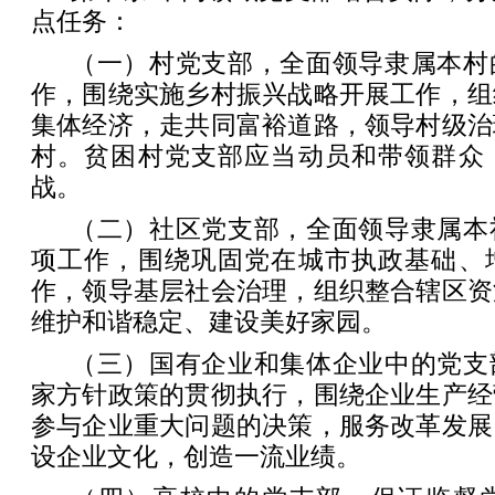
点任务：
（一）村党支部，全面领导隶属本村
作，围绕实施乡村振兴战略开展工作，组
集体经济，走共同富裕道路，领导村级治
村。贫困村党支部应当动员和带领群众
战。
（二）社区党支部，全面领导隶属本
项工作，围绕巩固党在城市执政基础、
作，领导基层社会治理，组织整合辖区资
维护和谐稳定、建设美好家园。
（三）国有企业和集体企业中的党支
家方针政策的贯彻执行，围绕企业生产经
参与企业重大问题的决策，服务改革发展
设企业文化，创造一流业绩。