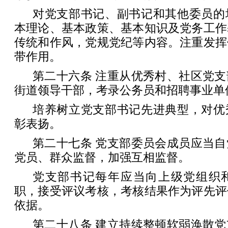
对党支部书记、副书记和其他委员的
本理论、基本政策、基本知识及党务工作
传统和作风，党规党纪等内容。注重发挥
带作用。
第二十六条 注重从优秀村、社区党
街道领导干部，考录公务员和招聘事业单
培养树立党支部书记先进典型，对优
彰表扬。
第二十七条 党支部委员会成员应当
党员、群众监督，加强互相监督。
党支部书记每年应当向上级党组织
职，接受评议考核，考核结果作为评先评
依据。
第二十八条 建立持续整顿软弱涣散