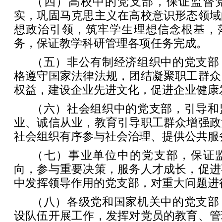
（四）高校中的党支部，保证监督
实，巩固马克思主义在高校意识形态领域
想政治引领，筑牢学生理想信念根基，
务，保证教学科研管理各项任务完成。
（五）非公有制经济组织中的党支部
格遵守国家法律法规，团结凝聚职工群众
权益，建设企业先进文化，促进企业健康
（六）社会组织中的党支部，引导和
业、诚信从业，教育引导职工群众增强政
社会组织有序参与社会治理、提供公共服
（七）事业单位中的党支部，保证
向，参与重要决策，服务人才成长，促进
中发挥领导作用的党支部，对重大问题进
（八）各级党和国家机关中的党支部
设队伍开展工作，发挥对党员的教育、管