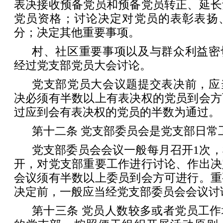
表决接收预备党员和预备党员转正、延长
党员资格；讨论决定对党员的表彰表扬
分；决定其他重要事项。
村、社区重要事项以及与群众利益密
经过党支部党员大会讨论。
党支部党员大会议题提交表决前，应
决必须有半数以上有表决权的党员到会方
过应到会有表决权的党员的半数为通过。
第十二条 党支部委员会是党支部日常
党支部委员会会议一般每月召开1次
开，对党支部重要工作进行讨论、作出决
会议须有半数以上委员到会方可进行。重
决定前，一般应当经党支部委员会会议讨
第十三条 党员人数较多或者党员工