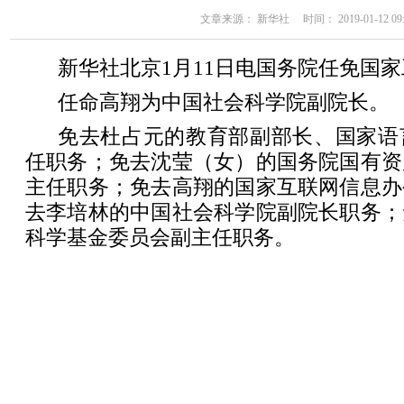
文章来源： 新华社 时间： 2019-01-12 09:
新华社北京1月11日电国务院任免国
任命高翔为中国社会科学院副院长。
免去杜占元的教育部副部长、国家语
任职务；免去沈莹（女）的国务院国有资
主任职务；免去高翔的国家互联网信息办
去李培林的中国社会科学院副院长职务；
科学基金委员会副主任职务。