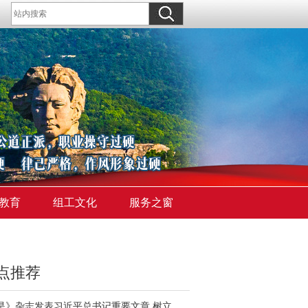
教育
组工文化
服务之窗
点推荐
《求是》杂志发表习近平总书记重要文章 树立和践行正确政绩观