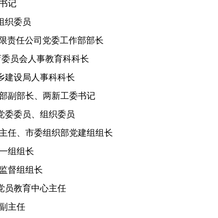
书记
委组织委员
通有限责任公司党委工作部部长
育委员会人事教育科科长
城乡建设局人事科科长
织部副部长、两新工委书记
镇党委委员、组织委员
办主任、市委组织部党建组组长
部一组组长
部监督组组长
部党员教育中心主任
办副主任