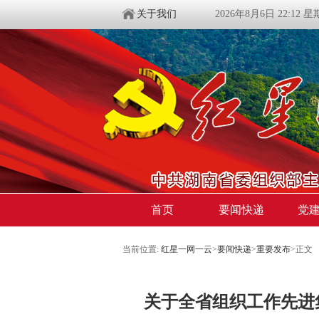
关于我们
2026年8月6日 22:12 
首页
要闻快递
党
当前位置:
红星一网一云
>
要闻快递
>
重要发布
>
正文
关于全省组织工作先进