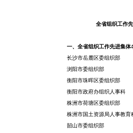
全省组织工作
一、全省组织工作先进集体名
长沙市岳麓区委组织部
浏阳市委组织部
衡阳市珠晖区委组织部
衡阳市政府办组织人事科
株洲市荷塘区委组织部
株洲市国土资源局人事教育
韶山市委组织部