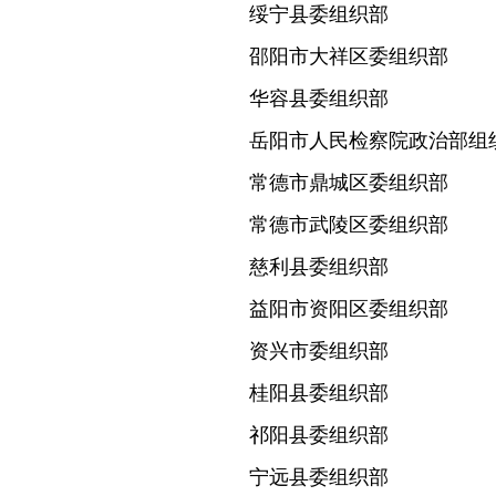
绥宁县委组织部
邵阳市大祥区委组织部
华容县委组织部
岳阳市人民检察院政治部组
常德市鼎城区委组织部
常德市武陵区委组织部
慈利县委组织部
益阳市资阳区委组织部
资兴市委组织部
桂阳县委组织部
祁阳县委组织部
宁远县委组织部