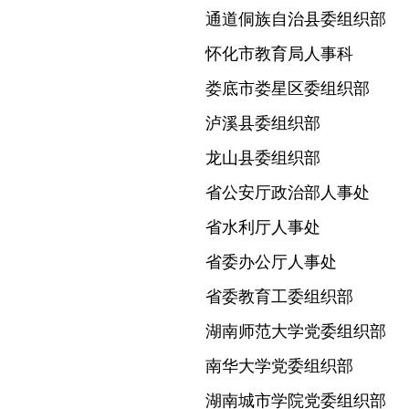
通道侗族自治县委组织部
怀化市教育局人事科
娄底市娄星区委组织部
泸溪县委组织部
龙山县委组织部
省公安厅政治部人事处
省水利厅人事处
省委办公厅人事处
省委教育工委组织部
湖南师范大学党委组织部
南华大学党委组织部
湖南城市学院党委组织部