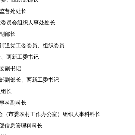
部监督处处长
设委员会组织人事处处长
务副部长
岛街道党工委委员、组织委员
长、两新工委书记
工委副书记
织部副部长、两新工委书记
组组长
人事科副科长
员会（市委农村工作办公室）组织人事科科长
干部信息管理科科长