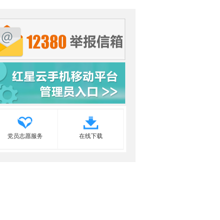
党员志愿服务
在线下载