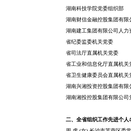
湖南科技学院党委组织部
湖南财信金融控股集团有限
湖南建工集团有限公司人力
省纪委监委机关党委
省司法厅直属机关党委
省工业和信息化厅直属机关
省卫生健康委员会直属机关
湖南兴湘投资控股集团有限
湖南湘投控股集团有限公司
二、全省组织工作先进个人名
周 虔 (女) 长沙市芙蓉区