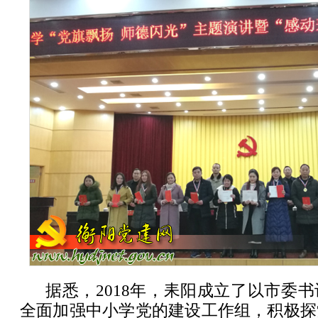
据悉，2018年，耒阳成立了以市委
全面加强中小学党的建设工作组，积极探