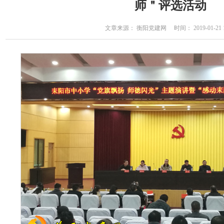
师＂评选活动
文章来源： 衡阳党建网 时间： 2019-01-21 16