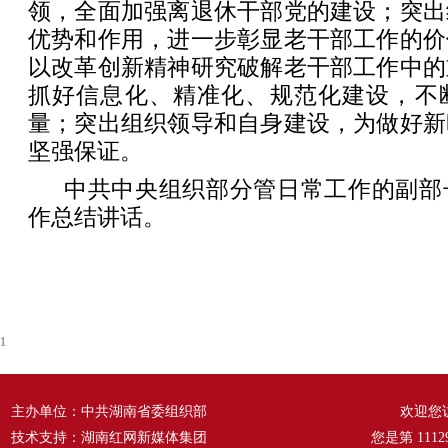
领，全面加强离退休干部党的建设；突出
优势和作用，进一步彰显老干部工作的价
以改革创新精神研究破解老干部工作中的
抓好信息化、精准化、规范化建设，不
量；突出组织领导和自身建设，为做好新
坚强保证。
中共中央组织部分管日常工作的副部
作总结讲话。
1
主办单位：中共湖南省委组织部
欢迎您
技术支持：湖南红网新媒体集团
您是第
1112