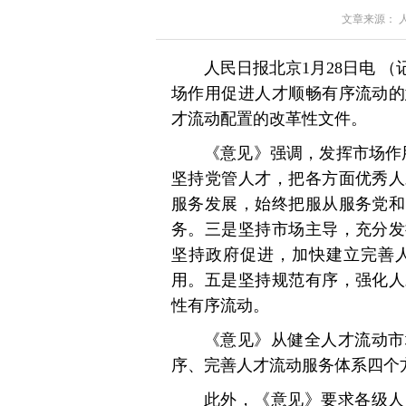
文章来源： 人民
人民日报北京1月28日电 
场作用促进人才顺畅有序流动的
才流动配置的改革性文件。
《意见》强调，发挥市场作
坚持党管人才，把各方面优秀人
服务发展，始终把服从服务党和
务。三是坚持市场主导，充分发
坚持政府促进，加快建立完善
用。五是坚持规范有序，强化人
性有序流动。
《意见》从健全人才流动市
序、完善人才流动服务体系四个
此外，《意见》要求各级人