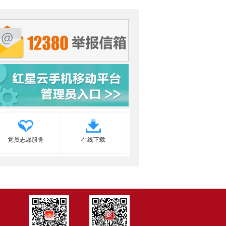
党员志愿服务
在线下载