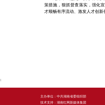
策措施，狠抓督查落实，强化宣
才顺畅有序流动、激发人才创新
1
主办单位：中共湖南省委组织部
技术支持：湖南红网新媒体集团