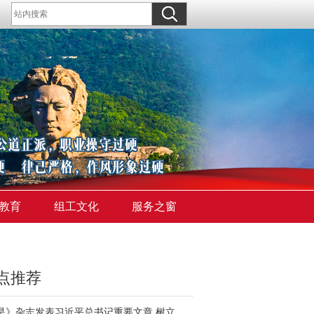
教育
组工文化
服务之窗
点推荐
《求是》杂志发表习近平总书记重要文章 树立和践行正确政绩观