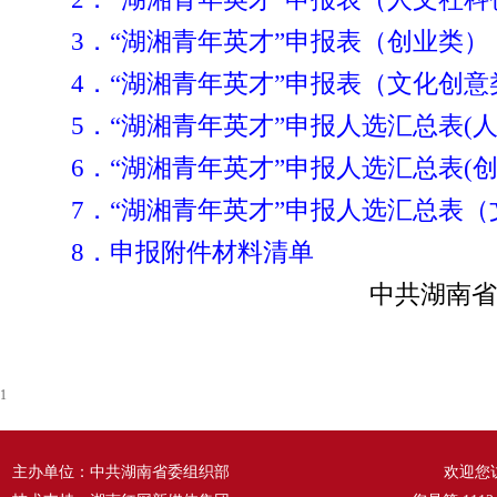
3．“湖湘青年英才”申报表（创业类）
4．“湖湘青年英才”申报表（文化创意
5．“湖湘青年英才”申报人选汇总表(
6．“湖湘青年英才”申报人选汇总表(创
7．“湖湘青年英才”申报人选汇总表
8．申报附件材料清单
中共湖南省
1
主办单位：中共湖南省委组织部
欢迎您