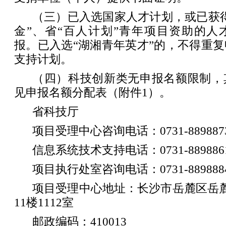
（三）已入选国家人才计划，或已获
金”、省“百人计划”青年项目资助的人
报。已入选“湖湘青年英才”的，不得重
支持计划。
（四）科技创新类无申报名额限制，
见申报名额分配表（附件1）。
省科技厅
项目受理中心咨询电话：0731-88988730
信息系统技术支持电话：0731-889886
项目执行处室咨询电话：0731-88988
项目受理中心地址：长沙市岳麓区岳麓
11楼1112室
邮政编码：410013