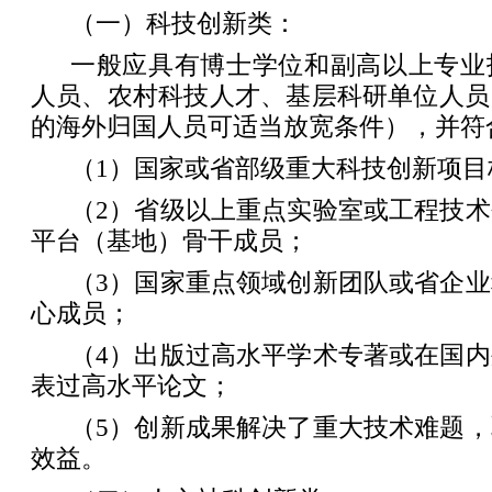
（一）科技创新类：
一般应具有博士学位和副高以上专业
人员、农村科技人才、基层科研单位人员
的海外归国人员
可适当放宽条件），并符
（1）国家或省部级重大科技创新项目
（2）省级以上重点实验室或工程技
平台（基地）骨干成员；
（3）国家重点领域创新团队或省企
心成员；
（4）出版过高水平学术专著或在国
表过高水平论文；
（5）创新成果解决了重大技术难题
效益。