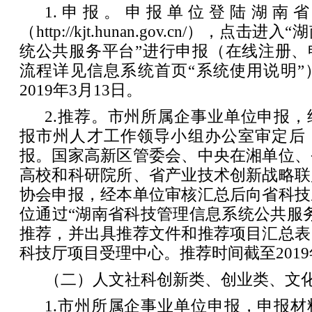
1.申报。申报单位登陆湖南
（http://kjt.hunan.gov.cn/），点
统公共服务平台”进行申报（在线注册、
流程详见信息系统首页“系统使用说明”
2019年3月13日。
2.推荐。市州所属企事业单位申报
报市州人才工作领导小组办公室审定后
报。国家高新区管委会、中央在湘单位、
高校和科研院所、省产业技术创新战略联
协会申报，经本单位审核汇总后向省科技
位通过“湖南省科技管理信息系统公共服
推荐，并出具推荐文件和推荐项目汇总表
科技厅项目受理中心。推荐时间截至2019
（二）人文社科创新类、创业类、文
1.市州所属企事业单位申报，申报