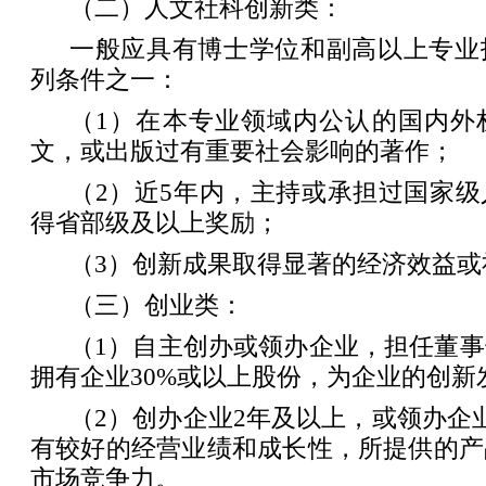
（二）人文社科创新类：
一般应具有博士学位和副高以上专业
列条件之一：
（1）在本专业领域内公认的国内外
文，或出版过有重要社会影响的著作；
（2）近5年内，主持或承担过国家
得省部级及以上奖励；
（3）创新成果取得显著的经济效益或
（三）创业类：
（1）自主创办或领办企业，担任董
拥有企业30%或以上股份，为企业的创新
（2）创办企业2年及以上，或领办企
有较好的经营业绩和成长性，所提供的产
市场竞争力。