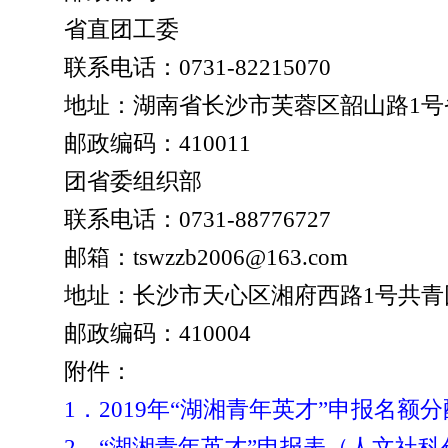
省直团工委
联系电话：0731-82215070
地址：湖南省长沙市芙蓉区韶山路1号省
邮政编码：410011
团省委组织部
联系电话：0731-88776727
邮箱：tswzzb2006@163.com
地址：长沙市天心区湘府西路1号共青团
邮政编码：410004
附件：
1．2019年“湖湘青年英才”申报名额
2．“湖湘青年英才”申报表（人文社科