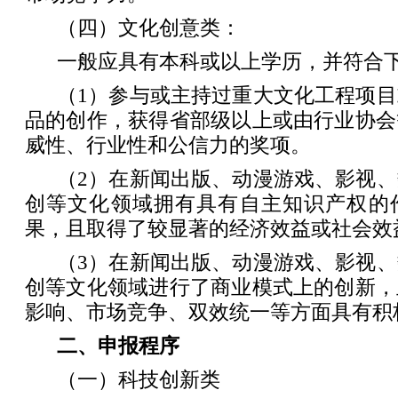
（四）文化创意类：
一般应具有本科或以上学历，并符合
（1）参与或主持过重大文化工程项
品的创作，获得省部级以上或由行业协会
威性、行业性和公信力的奖项。
（2）在新闻出版、动漫游戏、影视
创等文化领域拥有具有自主知识产权的
果，且取得了较显著的经济效益或社会效
（3）在新闻出版、动漫游戏、影视
创等文化领域进行了商业模式上的创新，
影响、市场竞争、双效统一等方面具有积
二、申报程序
（一）科技创新类