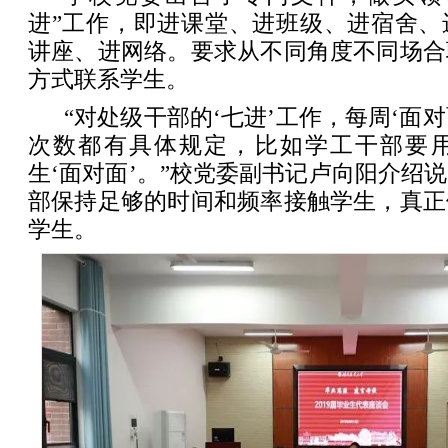
进”工作，即进课堂、进班级、进宿舍、
讲座、进网络。要求从不同角度不同场合
方式联系学生。
“对处级干部的‘七进’工作，每周‘面对
次数都有具体规定，比如学工干部要
生‘面对面’。”校党委副书记卢向阳介绍
部保持足够的时间和频率接触学生，真正
学生。