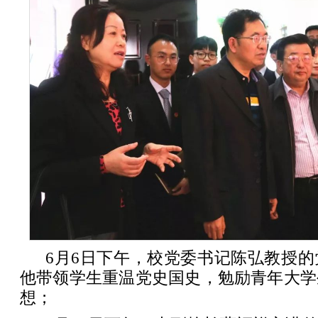
6月6日下午，校党委书记陈弘教授
他带领学生重温党史国史，勉励青年大学
想；