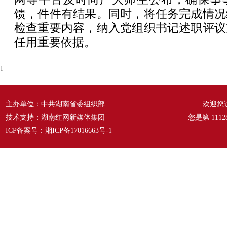
馈，件件有结果。同时，将任务完成情况
检查重要内容，纳入党组织书记述职评议
任用重要依据。
1
主办单位：中共湖南省委组织部
欢迎您
技术支持：湖南红网新媒体集团
您是第
1112
ICP备案号：
湘ICP备17016663号-1