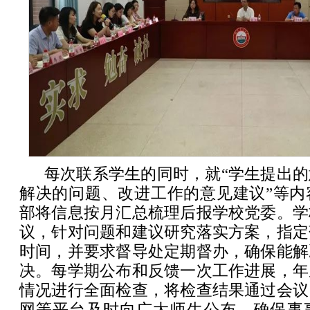
每次联系学生的同时，就“学生提出
解决的问题、改进工作的意见建议”等内
部将信息按月汇总梳理后报学校党委。学
议，针对问题和建议研究落实方案，指定
时间，并要求督导处定期督办，确保能解
决。每学期公布和反馈一次工作进展，年
情况进行全面检查，将检查结果通过会议
网等平台及时向广大师生公布，确保事