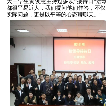
大三学生黄俊慧主持过多次“接待日”活
都很平易近人，我们提问他们作答，不仅
实际问题，更是以平等的心态聊聊天。”