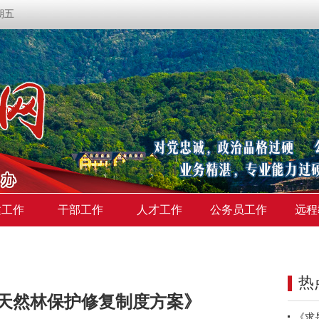
星期五
建工作
干部工作
人才工作
公务员工作
远程
热
天然林保护修复制度方案》