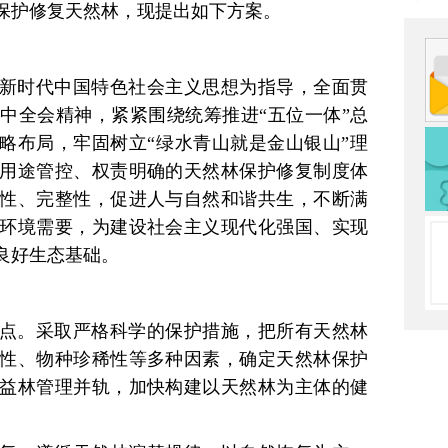
保护修复天然林，现提出如下方案。
新时代中国特色社会主义思想为指导，全面贯
中全会精神，紧紧围绕统筹推进“五位一体”总
战略布局，牢固树立“绿水青山就是金山银山”理
用途管控、权责明确的天然林保护修复制度体
性、完整性，促进人与自然和谐共生，不断满
环境需要，为建设社会主义现代化强国、实现
良好生态基础。
点。采取严格科学的保护措施，把所有天然林
性、物种珍稀性等多种因素，确定天然林保护
益林管理并轨，加快构建以天然林为主体的健