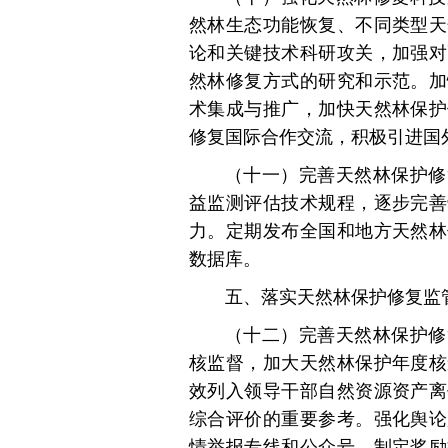
然林生态功能恢复、不同类型天
论和关键技术科研攻关，加强对
然林修复方式的研究和示范。加
术集成与推广，加快天然林保护
修复国际合作交流，积极引进国
（十一）完善天然林保护修
益监测评估技术规程，逐步完善
力。定期发布全国和地方天然林
数据库。
五、落实天然林保护修复监
（十二）完善天然林保护修
核监督，加大天然林保护年度核
效列入领导干部自然资源资产离
综合评价的重要参考。强化舆论
情举报专线和公众号，制定奖励