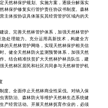
定天然林保护规划、实施方案，逐级分解落实
然林保护修复实行管护责任协议书制度。森林
营主体按协议具体落实其经营管护区域内的天
建设。完善天然林管护体系，加强天然林管护
应急处理能力。充分运用高新技术，构建全方
体的天然林管护网络，实现天然林保护相关信
时。健全天然林防火监测预警体系，加强天然
作。结合精准扶贫扩大天然林护林员队伍，建
强天然林区居民和社区共同参与天然林管护机
度
制度。全面停止天然林商业性采伐。对纳入保
虫害防治、森林防火等维护天然林生态系统健
生产经营活动。开展天然林抚育作业的，必须