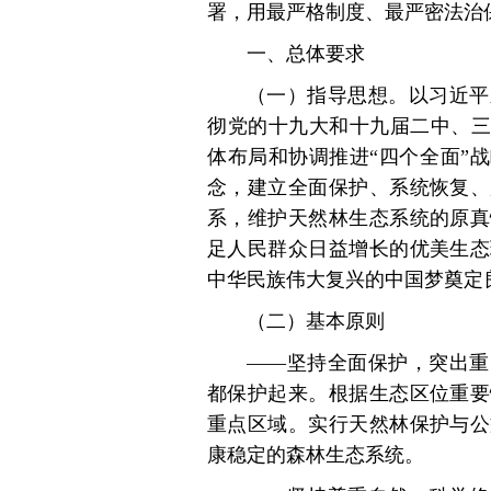
署，用最严格制度、最严密法治
一、总体要求
（一）指导思想。以习近平
彻党的十九大和十九届二中、三
体布局和协调推进“四个全面”
念，建立全面保护、系统恢复、
系，维护天然林生态系统的原真
足人民群众日益增长的优美生态
中华民族伟大复兴的中国梦奠定
（二）基本原则
——坚持全面保护，突出重
都保护起来。根据生态区位重要
重点区域。实行天然林保护与公
康稳定的森林生态系统。