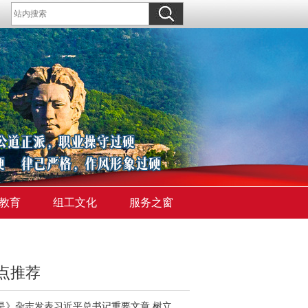
教育
组工文化
服务之窗
点推荐
《求是》杂志发表习近平总书记重要文章 树立和践行正确政绩观