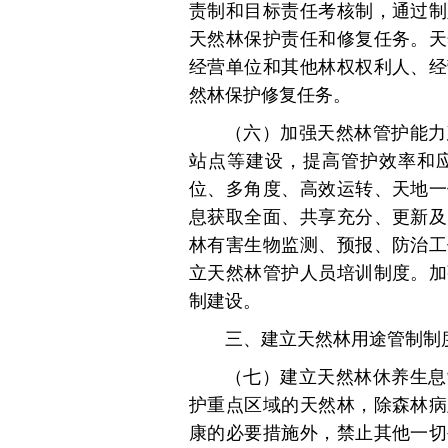
责制和目标责任考核制，通过制
天然林保护责任和修复任务。天
经营单位和其他林权权利人、经
然林保护修复任务。
（六）加强天然林管护能力
站点等建设，提高管护效率和
位、多角度、高效运转、天地一
息获取全面、共享充分、更新及
林有害生物监测、预报、防治工
立天然林管护人员培训制度。加
制建设。
三、建立天然林用途管制制
（七）建立天然林休养生息
护重点区域的天然林，除森林病
康的必要措施外，禁止其他一切