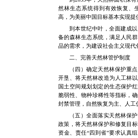
然林生态系统得到有效恢复、
高，为美丽中国目标基本实现提
到本世纪中叶，全面建成以
备的森林生态系统，满足人民群
品的需求，为建设社会主义现代
二、完善天然林管护制度
（四）确定天然林保护重点
开垦、将天然林改造为人工林以
国土空间规划划定的生态保护红
脆弱性、物种珍稀性等指标，确
封禁管理，自然恢复为主、人工
（五）全面落实天然林保护
政策，将天然林保护和修复目标
资金、责任“四到省”要求认真