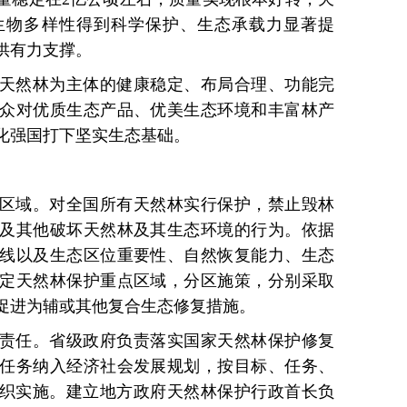
生物多样性得到科学保护、生态承载力显著提
供有力支撑。
天然林为主体的健康稳定、布局合理、功能完
众对优质生态产品、优美生态环境和丰富林产
化强国打下坚实生态基础。
区域。对全国所有天然林实行保护，禁止毁林
及其他破坏天然林及其生态环境的行为。依据
线以及生态区位重要性、自然恢复能力、生态
定天然林保护重点区域，分区施策，分别采取
促进为辅或其他复合生态修复措施。
责任。省级政府负责落实国家天然林保护修复
任务纳入经济社会发展规划，按目标、任务、
组织实施。建立地方政府天然林保护行政首长负