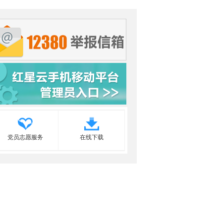
党员志愿服务
在线下载