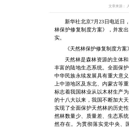
文章来源： 人民
新华社北京7月23日电近
林保护修复制度方案》，并发出
实。
《天然林保护修复制度方案
天然林是森林资源的主体和
丰富的陆地生态系统。全面保护
中华民族永续发展具有重大意义
上中游地区及东北、内蒙古等重
标志着我国林业从以木材生产为
的十八大以来，我国不断加大天
实现了全面保护天然林的历史性
然林数量少、质量差、生态系统
然存在。为贯彻落实党中央、