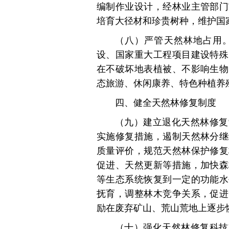
编制作业设计，经林业主管部门
培育大径材和珍贵树种，维护国
（八）严管天然林地占用
设、国家重大工程项目建设特殊
在不破坏地表植被、不影响生物
态旅游、休闲康养、特色种植养
四、健全天然林修复制度
（九）建立退化天然林修复
实施修复措施，遏制天然林分继
质量评价，规范天然林保护修复
促进、天然更新等措施，加快森
等生态系统恢复到一定的功能水
抚育，调整林木竞争关系，促进
励在废弃矿山、荒山荒地上逐步
（十）强化天然林修复科技