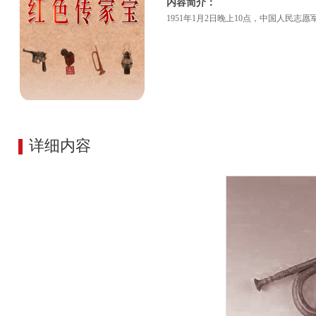
内容简介：
1951年1月2日晚上10点，中国人民
详细内容