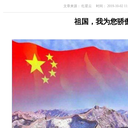
文章来源： 红星云 时间： 2019-10-02 11:
祖国，我为您骄