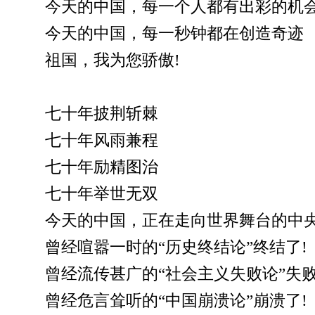
今天的中国，每一个人都有出彩的机
今天的中国，每一秒钟都在创造奇迹
祖国，我为您骄傲!
七十年披荆斩棘
七十年风雨兼程
七十年励精图治
七十年举世无双
今天的中国，正在走向世界舞台的中
曾经喧嚣一时的“历史终结论”终结了!
曾经流传甚广的“社会主义失败论”失败
曾经危言耸听的“中国崩溃论”崩溃了!