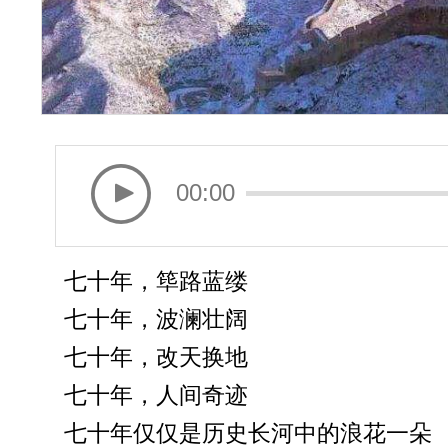
00:00
七十年，筚路蓝缕
七十年，波澜壮阔
七十年，改天换地
七十年，人间奇迹
七十年仅仅是历史长河中的浪花一朵