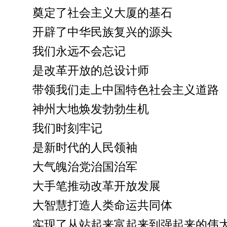
奠定了社会主义大厦的基石
开辟了中华民族复兴的源头
我们永远不会忘记
是改革开放的总设计师
带领我们走上中国特色社会主义道路
神州大地焕发勃勃生机
我们时刻牢记
是新时代的人民领袖
大气魄治党治国治军
大手笔推动改革开放发展
大智慧打造人类命运共同体
实现了从站起来富起来到强起来的伟