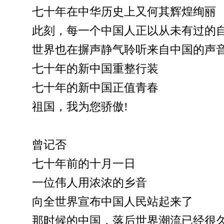
七十年在中华历史上又何其辉煌绚丽
此刻，每一个中国人正以从未有过的
世界也在摒声静气聆听来自中国的声
七十年的新中国重整行装
七十年的新中国正值青春
祖国，我为您骄傲!
曾记否
七十年前的十月一日
一位伟人用浓浓的乡音
向全世界宣布中国人民站起来了
那时候的中国，落后世界潮流已经很