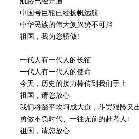
航路已经开通
中国号巨轮已经扬帆远航
中华民族的伟大复兴势不可挡
祖国，我为您骄傲!
一代人有一代人的长征
一代人有一代人的使命
今天，历史的接力棒传到我们手上
祖国，请您放心
我们将踏平坎坷成大道，斗罢艰险又
勇做不负时代、一往无前的赶考人!
祖国，请您放心