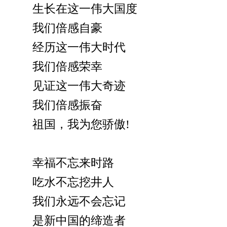
生长在这一伟大国度
我们倍感自豪
经历这一伟大时代
我们倍感荣幸
见证这一伟大奇迹
我们倍感振奋
祖国，我为您骄傲!
幸福不忘来时路
吃水不忘挖井人
我们永远不会忘记
是新中国的缔造者