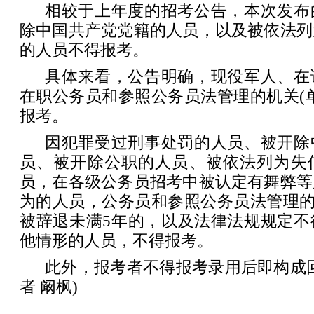
相较于上年度的招考公告，本次发布
除中国共产党党籍的人员，以及被依法列
的人员不得报考。
具体来看，公告明确，现役军人、在
在职公务员和参照公务员法管理的机关(
报考。
因犯罪受过刑事处罚的人员、被开除
员、被开除公职的人员、被依法列为失
员，在各级公务员招考中被认定有舞弊等
为的人员，公务员和参照公务员法管理的
被辞退未满5年的，以及法律法规规定不
他情形的人员，不得报考。
此外，报考者不得报考录用后即构成
者 阚枫)