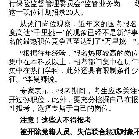
行保险监督管理委员会“监管业务岗一一
这一职位计划招录20人。
从热门岗位观察，近年来的国考报名
度高达“千里挑一”的现象已经不是新鲜
名的最热职位竞争甚至达到了“万里挑一”
“根据往年经验，报名热度较高的岗
集中在本科及以上，招考部门集中在历年
集中在热门学科，此外还具有限制条件少
征。”李曼卿说。
专家表示，报考期间，考生应多关注
开过热职位，此外，要充分挖掘自己在报
性报考，选择专属于自己的岗位。
注意！这些人不得报考
被开除党籍人员、失信联合惩戒对象