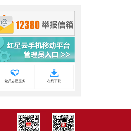
党员志愿服务
在线下载