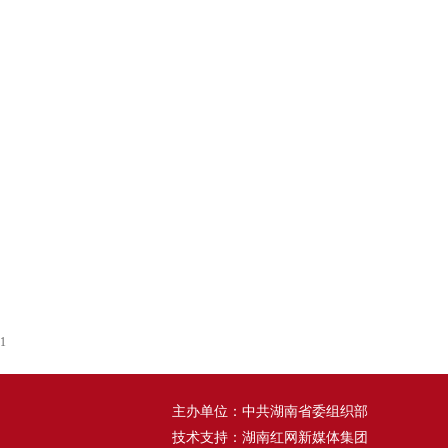
1
主办单位：中共湖南省委组织部
技术支持：湖南红网新媒体集团