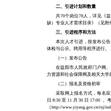
二、引进计划和数量
共70个岗位78人，详见《
缺）专业人才需求目录》（见附
三、引进程序和方法
本次人才引进，按发布公告
体检与公示、聘用等程序进行。
（一）发布公告
在益阳市人民政府门户网、
力资源和社会保障网及相关大学
（二）报名及资格初审
采取网上报名方式，每名应
日8:30至11月30日17
（http://www.yiyang.gov.