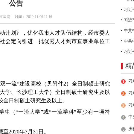
公告
网 时间： 2019-11-06 11:16
习近
动计划》，优化我市人才队伍结构，经市委人
社会定向引进一批优秀人才到市直事业单位工
精
”高校、“双一流”建设高校（见附件2）全日制硕士研究
大学、长沙理工大学）全日制硕士研究生及以
习
校全日制硕士研究生及以上。
科学生（“一流大学”或“一流学科”至少有一项符
2020年7月31日。