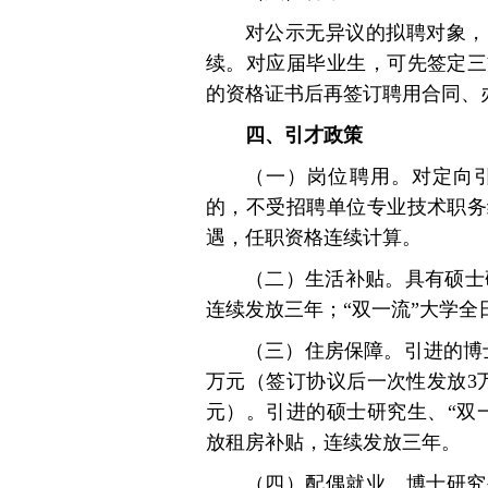
对公示无异议的拟聘对象，
续。对应届毕业生，可先签定三
的资格证书后再签订聘用合同、
四、引才政策
（一）岗位聘用。对定向
的，不受招聘单位专业技术职务
遇，任职资格连续计算。
（二）生活补贴。具有硕士
连续发放三年；“双一流”大学全
（三）住房保障。引进的博
万元（签订协议后一次性发放3
元）。引进的硕士研究生、“双一
放租房补贴，连续发放三年。
（四）配偶就业。博士研究