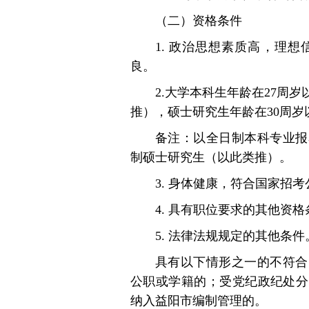
（二）资格条件
1. 政治思想素质高，理
良。
2.大学本科生年龄在27周岁
推），硕士研究生年龄在30周岁
备注：以全日制本科专业报
制硕士研究生（以此类推）。
3. 身体健康，符合国家招
4. 具有职位要求的其他资
5. 法律法规规定的其他条件
具有以下情形之一的不符合
公职或学籍的；受党纪政纪处分
纳入益阳市编制管理的。