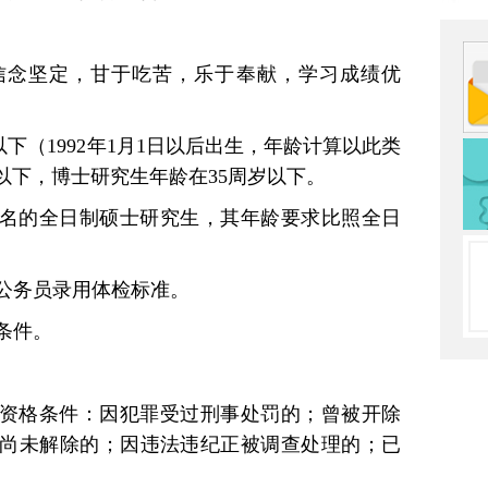
想信念坚定，甘于吃苦，乐于奉献，学习成绩优
以下（1992年1月1日以后出生，年龄计算以此类
以下，博士研究生年龄在35周岁以下。
名的全日制硕士研究生，其年龄要求比照全日
考公务员录用体检标准。
格条件。
。
资格条件：因犯罪受过刑事处罚的；曾被开除
尚未解除的；因违法违纪正被调查处理的；已