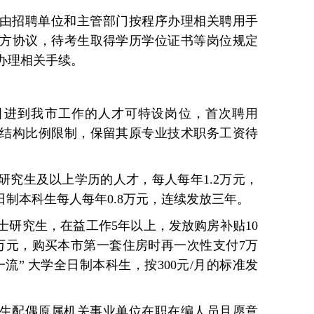
由招聘单位和主管部门按程序办理相关聘用手
方协议，待考生取得学历学位证书等岗位规定
办理相关手续。
引进到我市工作的人才可特设岗位，首次聘用
结构比例限制，保留其原专业技术职务工资待
研究生及以上学历的人才，每人每年1.2万元，
日制本科生每人每年0.8万元，连续发放三年。
士研究生，在益工作5年以上，发放购房补贴10
万元，购买本市第一套住房时再一次性支付7万
流” 大学全日制本科生，按300元/月的标准发
生配偶原属机关事业单位在职在编人员且愿意