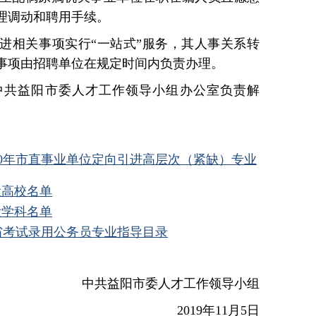
理调动和聘用手续。
进相关事项实行“一站式”服务，其人事关系转
事项由招聘单位在规定时间内负责办理。
中共益阳市委人才工作领导小组办公室负责解
20年市直事业单位定向引进高层次（紧缺）专业
设高校名单
设学科名单
南省考试录用公务员专业指导目录
中共益阳市委人才工作领导小组
2019年11月5日