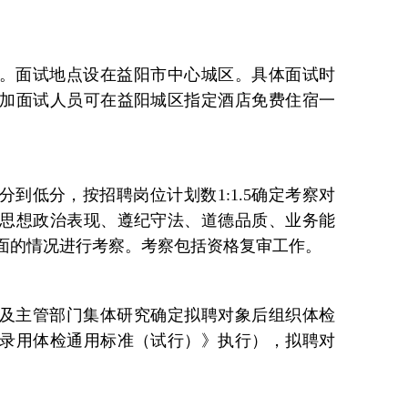
。面试地点设在益阳市中心城区。具体面试时
加面试人员可在益阳城区指定酒店免费住宿一
到低分，按招聘岗位计划数1:1.5确定考察对
思想政治表现、遵纪守法、道德品质、业务能
面的情况进行考察。考察包括资格复审工作。
及主管部门集体研究确定拟聘对象后组织体检
录用体检通用标准（试行）》执行），拟聘对