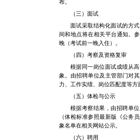
布。
（三）面试
面试采取结构化面试的方式
间和地点将在相关平台通知。参
晚（考试前一晚入住）。
（四）考察及资格复审
根据同一岗位面试成绩从高分
象。由招聘单位及主管部门对其
力、工作实绩、岗位匹配度等方
（五）体检与公示
根据考察结果，由招聘单位
（体检标准参照最新版《公务员
象名单在相关网站公示。
（六）聘用