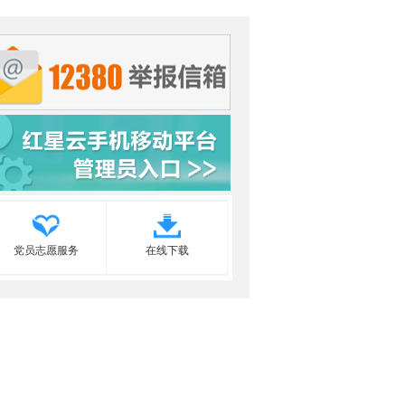
党员志愿服务
在线下载