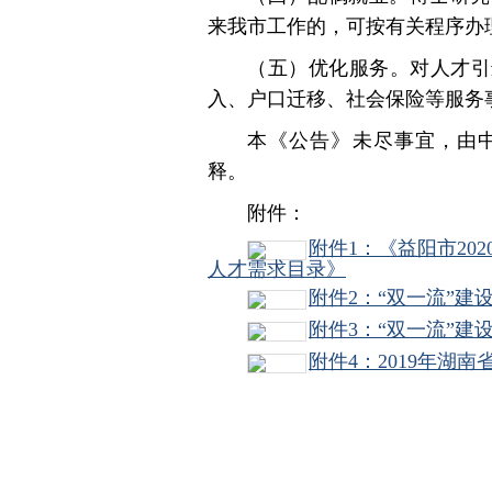
来我市工作的，可按有关程序办
（五）优化服务。对人才引
入、户口迁移、社会保险等服务
本《公告》未尽事宜，由
释。
附件：
附件1：《益阳市20
人才需求目录》
附件2：“双一流”建
附件3：“双一流”建
附件4：2019年湖