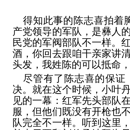
得知此事的陈志喜拍着
产党领导的军队，是彝人
民党的军阀部队不一样。
酒，你回去跟咱干亲家讲
头发，我姓陈的可以抵命，
尽管有了陈志喜的保证
决。就在这个时候，小叶
见的一幕：红军先头部队
服，但他们既没有开枪也
队完全不一样。听到这里