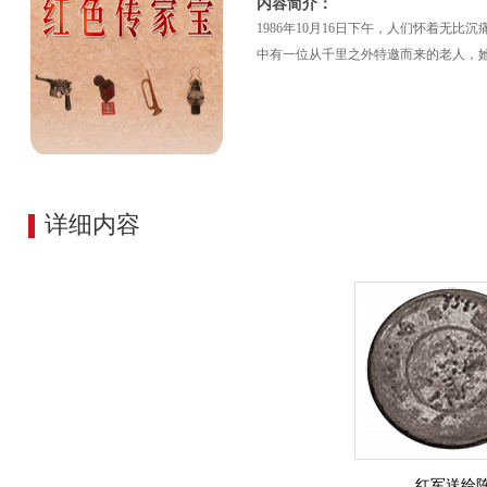
内容简介：
1986年10月16日下午，人们怀着无
中有一位从千里之外特邀而来的老人，
详细内容
红军送给