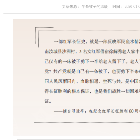
文章来源： 半条被子的温暖 时间： 2020-01-07 