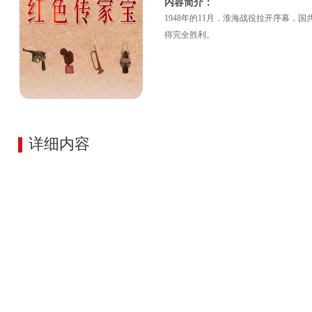
内容简介：
1948年的11月，淮海战役拉开序幕，
得完全胜利。
详细内容