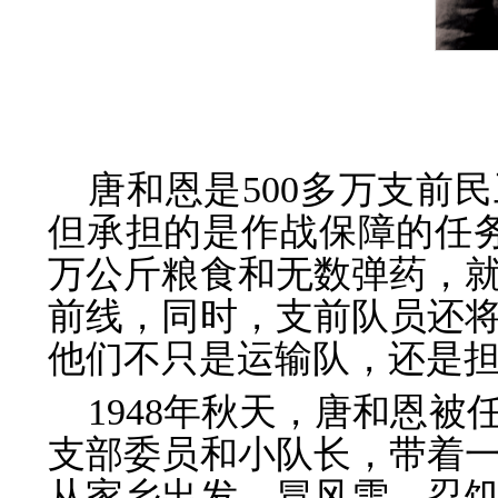
唐和恩是500多万支前
但承担的是作战保障的任务
万公斤粮食和无数弹药，
前线，同时，支前队员还
他们不只是运输队，还是
1948年秋天，唐和恩
支部委员和小队长，带着
从家乡出发，冒风雪，忍