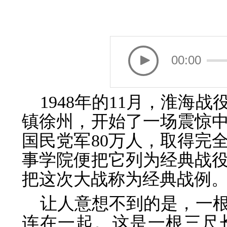
00:00
1948年的11月，淮海
镇徐州，开始了一场震惊中
国民党军80万人，取得完
事学院便把它列为经典战
把这次大战称为经典战例
让人意想不到的是，一
连在一起。这是一根三尺