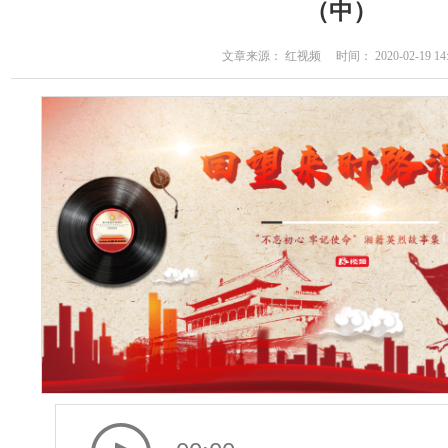
（中）
文章来源： 红视频 时间： 2020-02-19 14: