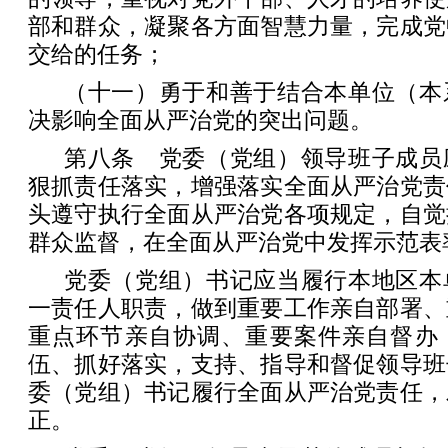
部和群众，凝聚各方面智慧力量，完成党
交给的任务；
（十一）勇于和善于结合本单位（本
决影响全面从严治党的突出问题。
第八条 党委（党组）领导班子成员
狠抓责任落实，增强落实全面从严治党责
头遵守执行全面从严治党各项规定，自觉
群众监督，在全面从严治党中发挥示范表
党委（党组）书记应当履行本地区本
一责任人职责，做到重要工作亲自部署、
重点环节亲自协调、重要案件亲自督办
伍、抓好落实，支持、指导和督促领导班
委（党组）书记履行全面从严治党责任，
正。