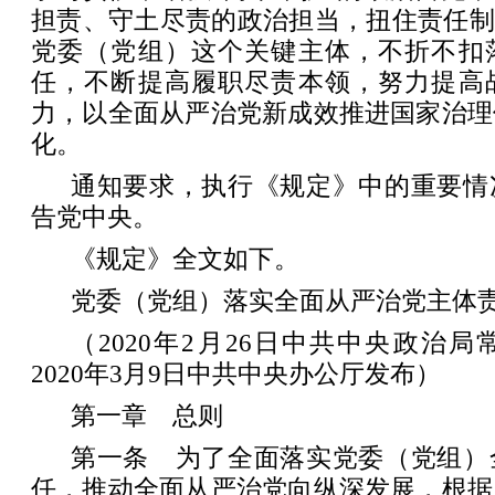
担责、守土尽责的政治担当，扭住责任制
党委（党组）这个关键主体，不折不扣
任，不断提高履职尽责本领，努力提高
力，以全面从严治党新成效推进国家治理
化。
通知要求，执行《规定》中的重要情
告党中央。
《规定》全文如下。
党委（党组）落实全面从严治党主体
（2020年2月26日中共中央政治
2020年3月9日中共中央办公厅发布）
第一章 总则
第一条 为了全面落实党委（党组）
任，推动全面从严治党向纵深发展，根据