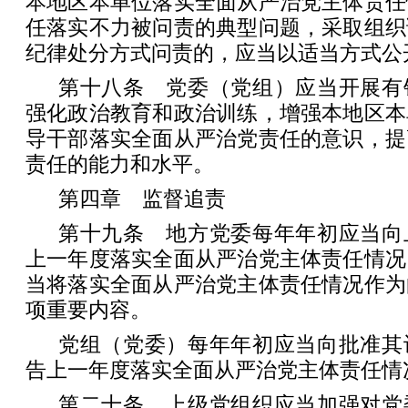
本地区本单位落实全面从严治党主体责任
任落实不力被问责的典型问题，采取组织
纪律处分方式问责的，应当以适当方式公
第十八条 党委（党组）应当开展有
强化政治教育和政治训练，增强本地区本
导干部落实全面从严治党责任的意识，提
责任的能力和水平。
第四章 监督追责
第十九条 地方党委每年年初应当向
上一年度落实全面从严治党主体责任情况
当将落实全面从严治党主体责任情况作为
项重要内容。
党组（党委）每年年初应当向批准其
告上一年度落实全面从严治党主体责任情
第二十条 上级党组织应当加强对党