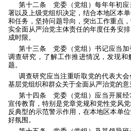
第十二条 党委（党组）每年年初应
署以及上级党组织决定，结合本地区本单
和任务，坚持问题导向，突出工作重点，
实全面从严治党主体责任的年度任务安排
成时限。
第十三条 党委（党组）书记应当加
调查研究，了解工作推进情况，发现和
题。
调查研究应当注重听取党的代表大会
基层党组织和群众关于全面从严治党的意
第十四条 党委（党组）应当开展经
宣传教育，特别是党章党规和党性党风党
反典型的示范警示作用，在本地区本单位
好氛围。