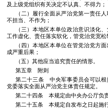
及上级党组织有关决定不认真、不得力；
（二）履行全面从严治党第一责任人
不担当、不作为；
（三）本地区本单位政治意识淡化、
工作虚化、责任落实软化，管党治党宽松
（四）本地区本单位在管党治党方面
成严重后果；
（五）其他应当追究责任的情形。
第五章 附则
第二十三条 中央军事委员会可以根
党委落实全面从严治党主体责任规定。
第二十四条 本规定由中央办公厅负
第二十五条 本规定自发布之日起施