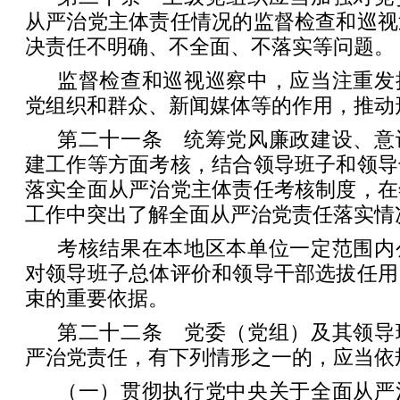
从严治党主体责任情况的监督检查和巡视
决责任不明确、不全面、不落实等问题。
监督检查和巡视巡察中，应当注重发
党组织和群众、新闻媒体等的作用，推动
第二十一条 统筹党风廉政建设、意
建工作等方面考核，结合领导班子和领导
落实全面从严治党主体责任考核制度，在
工作中突出了解全面从严治党责任落实情
考核结果在本地区本单位一定范围内
对领导班子总体评价和领导干部选拔任用
束的重要依据。
第二十二条 党委（党组）及其领导
严治党责任，有下列情形之一的，应当依
（一）贯彻执行党中央关于全面从严