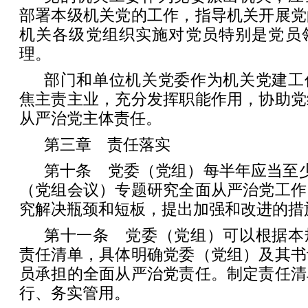
部署本级机关党的工作，指导机关开展党
机关各级党组织实施对党员特别是党员
理。
部门和单位机关党委作为机关党建工
焦主责主业，充分发挥职能作用，协助党
从严治党主体责任。
第三章 责任落实
第十条 党委（党组）每半年应当至
（党组会议）专题研究全面从严治党工作
究解决瓶颈和短板，提出加强和改进的措
第十一条 党委（党组）可以根据本
责任清单，具体明确党委（党组）及其书
员承担的全面从严治党责任。制定责任清
行、务实管用。