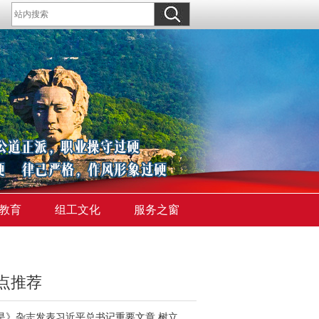
教育
组工文化
服务之窗
点推荐
《求是》杂志发表习近平总书记重要文章 树立和践行正确政绩观