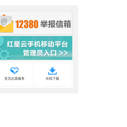
党员志愿服务
在线下载