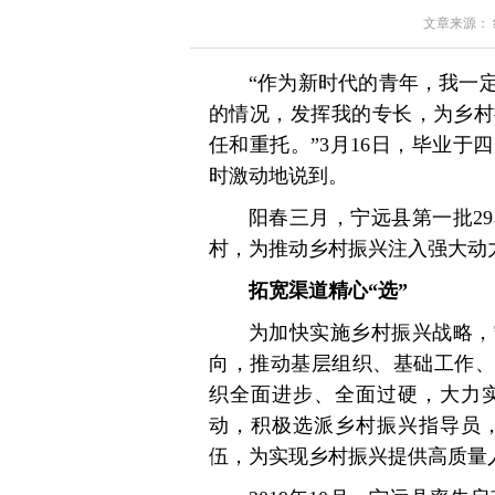
文章来源： 红星
“作为新时代的青年，我一
的情况，发挥我的专长，为乡村
任和重托。”3月16日，毕业
时激动地说到。
阳春三月，宁远县第一批2
村，为推动乡村振兴注入强大动
拓宽渠道精心“选”
为加快实施乡村振兴战略，
向，推动基层组织、基础工作、
织全面进步、全面过硬，大力
动，积极选派乡村振兴指导员
伍，为实现乡村振兴提供高质