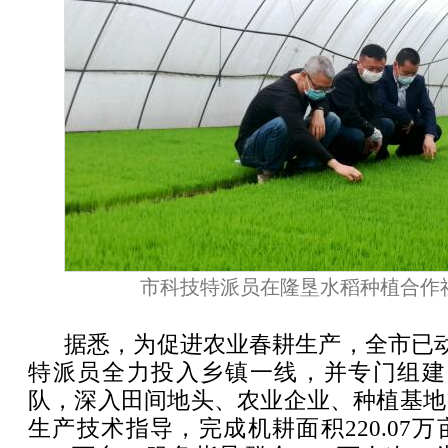
市科技特派员在隆垦水稻种植合作
据悉，为促进农业春耕生产，全市已动
特派员全力投入乡镇一线，并专门组建1
队，深入田间地头、农业企业、种植基地
生产技术指导，完成机耕面积220.07