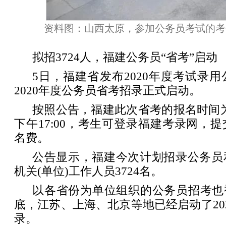
资料图：山西太原，参加公务员考试的考
拟招3724人，福建公务员“省考”启动
5日，福建省发布2020年度考试录
2020年度公务员省考招录正式启动。
按照公告，福建此次省考的报名时间为5
下午17:00，考生可登录福建考录网，
名费。
公告显示，福建今次计划招录公务员
机关(单位)工作人员3724名。
以各省份为单位组织的公务员招考也
底，江苏、上海、北京等地已经启动了20
录。