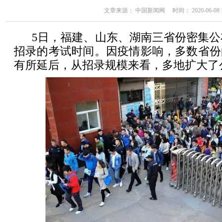
文章来源： 中国新闻网 时间： 2020-06-08 10
5日，福建、山东、湖南三省份密集公布
招录的考试时间。因疫情影响，多数省份
有所延后，从招录规模来看，多地扩大了