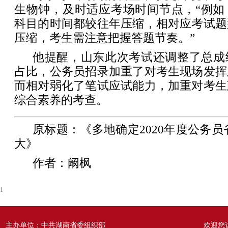
生物钟，及时适应考场时间节点，“例如
科目的时间都较往年压缩，相对应考试题
压缩，考生需注意把握答题节奏。”
他提醒，山东此次考试还调整了总成
占比，公务员招录加重了对考生现场发挥
而相对弱化了笔试应试能力，加重对考生
综合素养的考查。
原标题：《多地确定2020年度公务员
大》
作者：阚枫
1
主办单位：中共湖南省委组织部
欢迎您