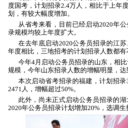
度国考，计划招录2.4万人，相比于上年度
划，有较大幅度增加。
从省考来看，目前已经启动2020年
录规模均较上年度扩大。
在去年底启动2020公务员招录的江
年度相比，三地招考的计划招录人数都有
今年4月启动公务员招录的山东，相比于
规模，今年山东招录人数的增幅明显，达到
本次启动省考招录的福建，计划招录3
2471人，增幅超过50%。
此外，尚未正式启动公务员招录的湖
2020年公务员招录计划增加20%，选调生