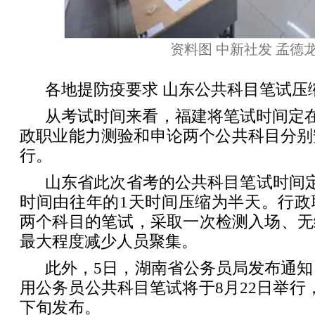
资料图 中新社发 孟德龙
各地提防疫要求 山东公共科目笔试压
从考试时间来看，福建将笔试时间定在7
政职业能力测验和申论两个公共科目分别
行。
山东省此次省考的公共科目笔试时间定
时间由往年的1天时间压缩为半天。行政
两个科目的笔试，采取一次检测入场、无
最大程度减少人员聚集。
此外，5日，湖南省公务员局发布通知，
用公务员公共科目笔试将于8月22日举行
下旬发布。