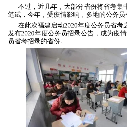
不过，近几年，大部分省份将省考集
笔试，今年，受疫情影响，多地的公务员
在此次福建启动2020年度公务员省考
发布2020年度公务员招录公告，成为疫
员省考招录的省份。