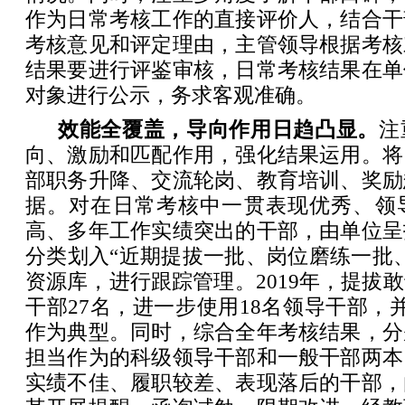
作为日常考核工作的直接评价人，结合干
考核意见和评定理由，主管领导根据考核
结果要进行评鉴审核，日常考核结果在单
对象进行公示，务求客观准确。
效能全覆盖，导向作用日趋凸显。
注
向、激励和匹配作用，强化结果运用。将
部职务升降、交流轮岗、教育培训、奖励
据。对在日常考核中一贯表现优秀、领
高、多年工作实绩突出的干部，由单位呈
分类划入“近期提拔一批、岗位磨练一批
资源库，进行跟踪管理。2019年，提拔
干部27名，进一步使用18名领导干部，
作为典型。同时，综合全年考核结果，分
担当作为的科级领导干部和一般干部两本
实绩不佳、履职较差、表现落后的干部，