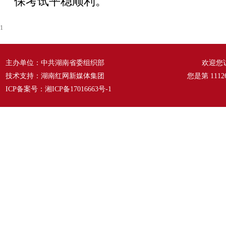
保考试平稳顺利。
1
主办单位：中共湖南省委组织部
欢迎您
技术支持：湖南红网新媒体集团
您是第
1112
ICP备案号：
湘ICP备17016663号-1