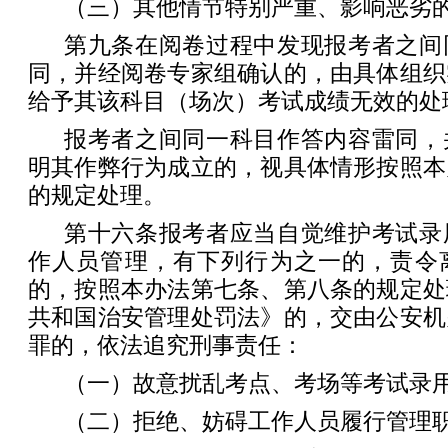
（三）其他情节特别严重、影响恶劣
第九条在阅卷过程中发现报考者之间
同，并经阅卷专家组确认的，由具体组织
给予其该科目（场次）考试成绩无效的处
报考者之间同一科目作答内容雷同，
明其作弊行为成立的，视具体情形按照本
的规定处理。
第十六条报考者应当自觉维护考试录
作人员管理，有下列行为之一的，责令
的，按照本办法第七条、第八条的规定处
共和国治安管理处罚法》的，交由公安机
罪的，依法追究刑事责任：
（一）故意扰乱考点、考场等考试录
（二）拒绝、妨碍工作人员履行管理