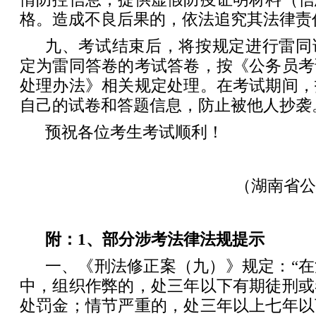
格。造成不良后果的，依法追究其法律责
九、考试结束后，将按规定进行雷同
定为雷同答卷的考试答卷，按《公务员考
处理办法》相关规定处理。在考试期间，
自己的试卷和答题信息，防止被他人抄袭
预祝各位考生考试顺利！
（湖南省公
附：1、部分涉考法律法规提示
一、《刑法修正案（九）》规定：“
中，组织作弊的，处三年以下有期徒刑或
处罚金；情节严重的，处三年以上七年以