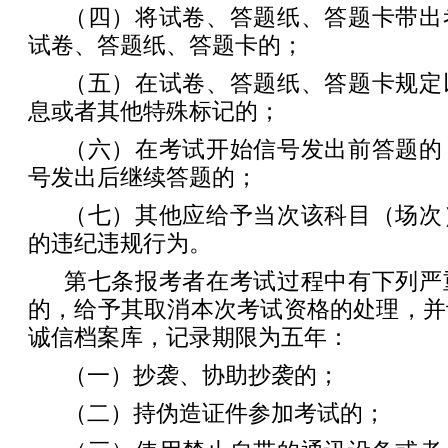
（四）将试卷、答题纸、答题卡带出
试卷、答题纸、答题卡的；
（五）在试卷、答题纸、答题卡规定
息或者其他特殊标记的；
（六）在考试开始信号发出前答题的
号发出后继续答题的；
（七）其他应给予当次该科目（场次
的违纪违规行为。
第七条报考者在考试过程中有下列严
的，给予其取消本次考试资格的处理，并
诚信档案库，记录期限为五年：
（一）抄袭、协助抄袭的；
（二）持伪造证件参加考试的；