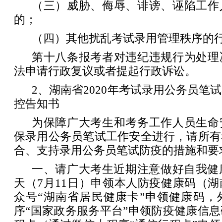
（三）威胁、侮辱、诽谤、诬陷工作
的；
（四）其他扰乱考试录用管理秩序的
第十八条报考者对违纪违规行为处理
法申请行政复议或者提起行政诉讼。
2、湖南省2020年考试录用公务员笔
控告知书
为保障广大考生和考务工作人员生命
保录用公务员笔试工作安全进行，请所有
合、支持录用公务员笔试防疫的措施和要
一、请广大考生近期注意做好自我健
天（7月11日）申领本人防疫健康码（
众号“湖南省居民健康卡”申领健康码，
序“国家政务服务平台”申领防疫健康信