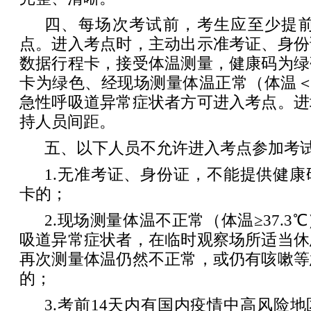
四、每场次考试前，考生应至少提前
点。进入考点时，主动出示准考证、身份
数据行程卡，接受体温测量，健康码为绿
卡为绿色、经现场测量体温正常（体温＜3
急性呼吸道异常症状者方可进入考点。进
持人员间距。
五、以下人员不允许进入考点参加考
1.无准考证、身份证，不能提供健
卡的；
2.现场测量体温不正常（体温≥37.
吸道异常症状者，在临时观察场所适当休
再次测量体温仍然不正常，或仍有咳嗽等
的；
3.考前14天内有国内疫情中高风险