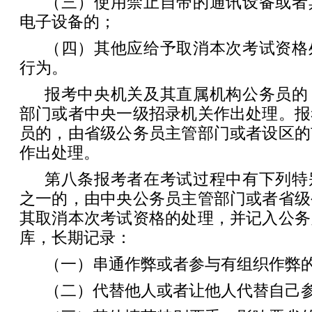
（三）使用禁止自带的通讯设备或者
电子设备的；
（四）其他应给予取消本次考试资格
行为。
报考中央机关及其直属机构公务员的
部门或者中央一级招录机关作出处理。报
员的，由省级公务员主管部门或者设区的
作出处理。
第八条报考者在考试过程中有下列特
之一的，由中央公务员主管部门或者省级
其取消本次考试资格的处理，并记入公务
库，长期记录：
（一）串通作弊或者参与有组织作弊
（二）代替他人或者让他人代替自己