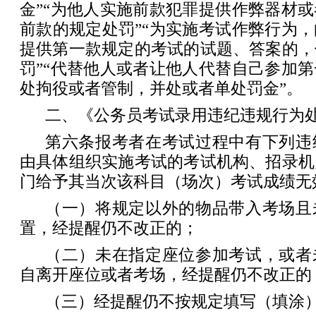
金”“为他人实施前款犯罪提供作弊器材
前款的规定处罚”“为实施考试作弊行为
提供第一款规定的考试的试题、答案的，
罚”“代替他人或者让他人代替自己参加
处拘役或者管制，并处或者单处罚金”。
二、《公务员考试录用违纪违规行为
第六条报考者在考试过程中有下列违
由具体组织实施考试的考试机构、招录机
门给予其当次该科目（场次）考试成绩无
（一）将规定以外的物品带入考场且
置，经提醒仍不改正的；
（二）未在指定座位参加考试，或者
自离开座位或者考场，经提醒仍不改正的
（三）经提醒仍不按规定填写（填涂