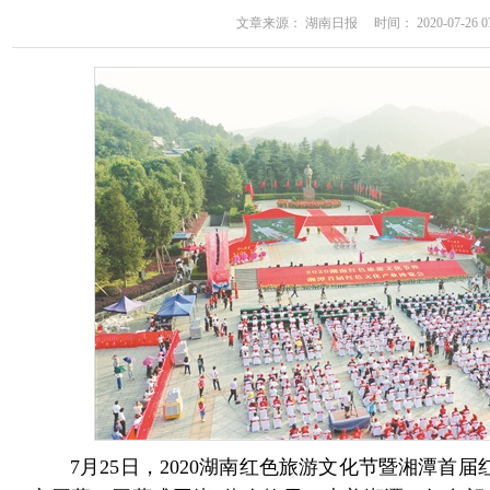
文章来源： 湖南日报 时间： 2020-07-26 07
7月25日，2020湖南红色旅游文化节暨湘潭首